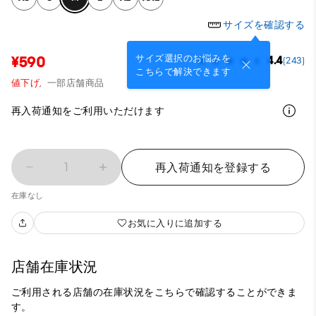
サイズを確認する
サイズ選択のお悩みを
¥590
4.4
(243)
こちらで解決できます
値下げ,
一部店舗商品
再入荷通知をご利用いただけます
1
再入荷通知を登録する
在庫なし
お気に入りに追加する
店舗在庫状況
ご利用される店舗の在庫状況をこちらで確認することができま
す。