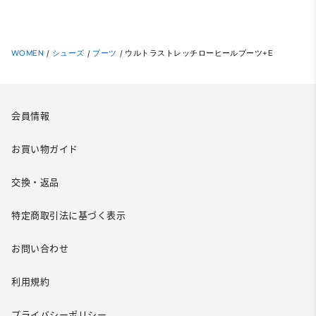
WOMEN
/
シューズ
/
ブーツ
/
ウルトラストレッチローヒールブーツ+E
会員情報
お買い物ガイド
交換・返品
特定商取引法に基づく表示
お問い合わせ
利用規約
プライバシーポリシー