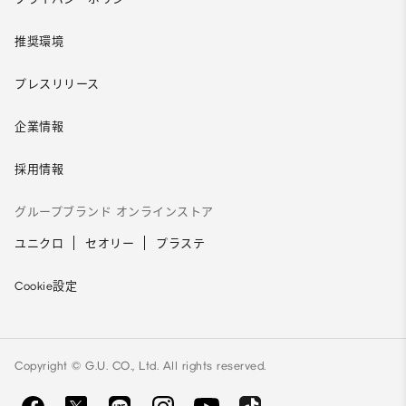
推奨環境
プレスリリース
企業情報
採用情報
グループブランド オンラインストア
ユニクロ
セオリー
プラステ
Cookie設定
Copyright © G.U. CO., Ltd. All rights reserved.