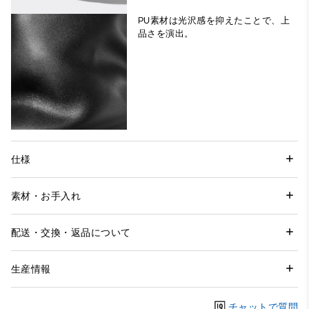
PU素材は光沢感を抑えたことで、上
品さを演出。
仕様
素材・お手入れ
配送・交換・返品について
生産情報
チャットで質問