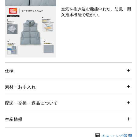
空気を抱き込む機能中わた、防風・耐
久撥水機能で暖かい。
仕様
素材・お手入れ
配送・交換・返品について
生産情報
チャットで質問