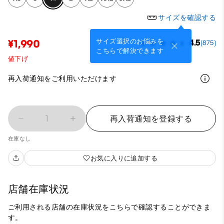
サイズを確認する
サイズ選択のお悩みを
¥1,990
4.5
(875)
こちらで解決できます
値下げ
再入荷通知をご利用いただけます
1
再入荷通知を登録する
在庫なし
お気に入りに追加する
店舗在庫状況
ご利用される店舗の在庫状況をこちらで確認することができま
す。