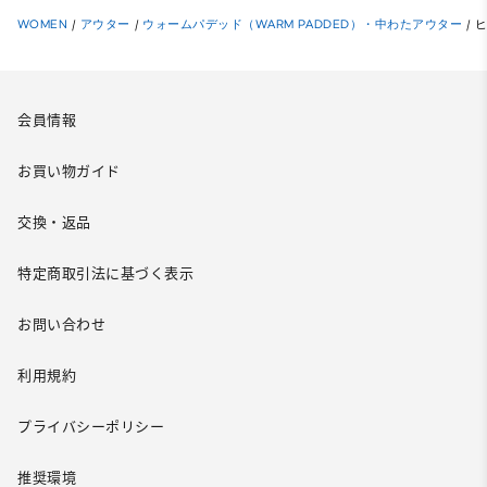
WOMEN
/
アウター
/
ウォームパデッド（WARM PADDED）・中わたアウター
/
会員情報
お買い物ガイド
交換・返品
特定商取引法に基づく表示
お問い合わせ
利用規約
プライバシーポリシー
推奨環境