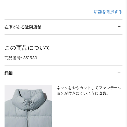
店舗を選択する
在庫がある近隣店舗
この商品について
商品番号: 351530
詳細
ネックをややカットしてファンデーシ
ョンが付きにくいように改良。