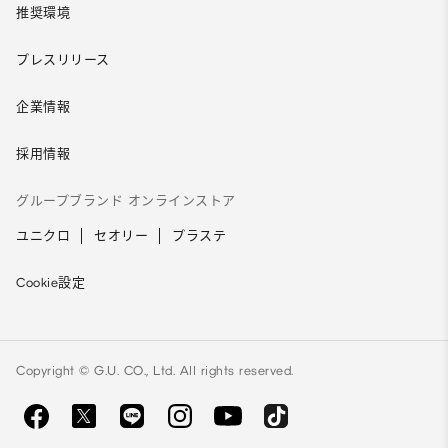
推奨環境
プレスリリース
企業情報
採用情報
グループブランド オンラインストア
ユニクロ
セオリー
プラステ
Cookie設定
Copyright © G.U. CO., Ltd. All rights reserved.