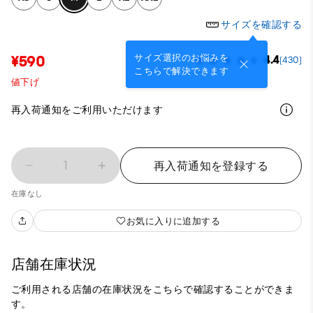
サイズを確認する
サイズ選択のお悩みを
¥590
4.4
(430)
こちらで解決できます
値下げ
再入荷通知をご利用いただけます
1
再入荷通知を登録する
在庫なし
お気に入りに追加する
店舗在庫状況
ご利用される店舗の在庫状況をこちらで確認することができま
す。