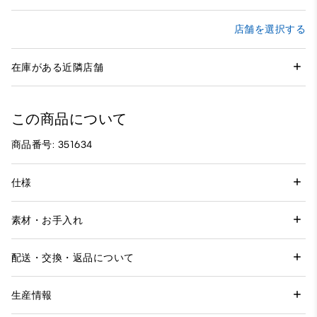
店舗を選択する
在庫がある近隣店舗
この商品について
商品番号: 351634
仕様
素材・お手入れ
配送・交換・返品について
生産情報