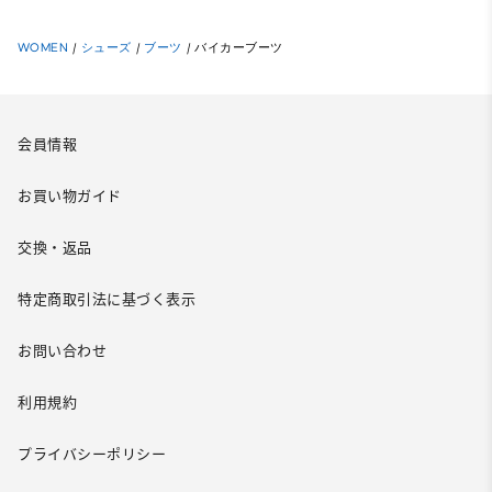
WOMEN
/
シューズ
/
ブーツ
/
バイカーブーツ
会員情報
お買い物ガイド
交換・返品
特定商取引法に基づく表示
お問い合わせ
利用規約
プライバシーポリシー