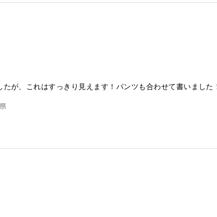
したが、これはすっきり見えます！パンツも合わせて書いました
県