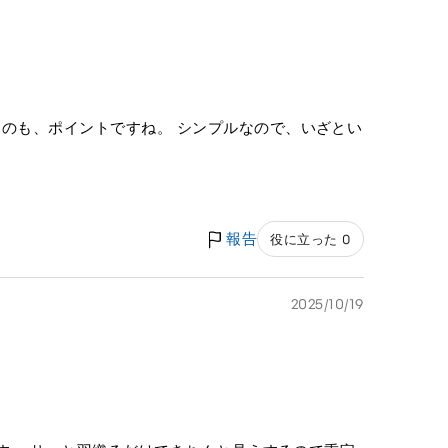
るのも、ポイントですね。 シンプルなので、いざとい
報告
役に立った 0
2025/10/19