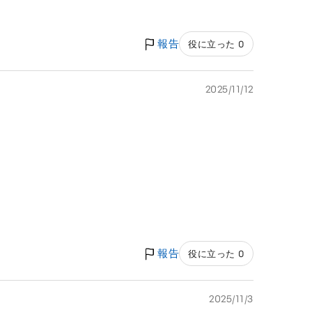
報告
役に立った 0
2025/11/12
報告
役に立った 0
2025/11/3