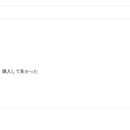
 購入して良かった