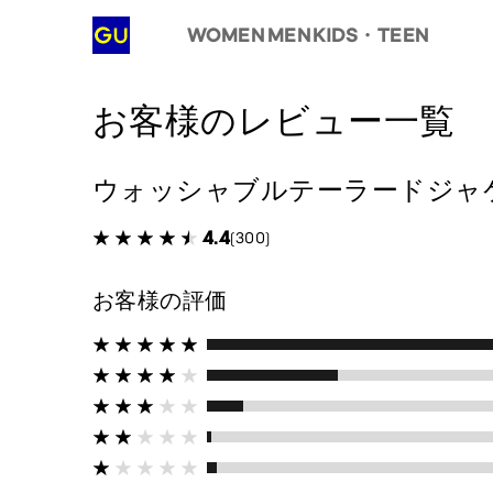
WOMEN
MEN
KIDS・TEEN
お客様のレビュー一覧
ウォッシャブルテーラードジャ
4.4
(300)
お客様の評価