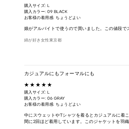
購入サイズ: L
購入カラー: 09 BLACK
お客様の着用感: ちょうどよい
娘がアルバイトで使うので買いました。この値段で
綿が好き
女性
東京都
カジュアルにもフォーマルにも
購入サイズ: L
購入カラー: 06 GRAY
お客様の着用感: ちょうどよい
中にスウェットやTシャツを着るとカジュアルに着
間に2回ほど着用しています。このジャケットを羽