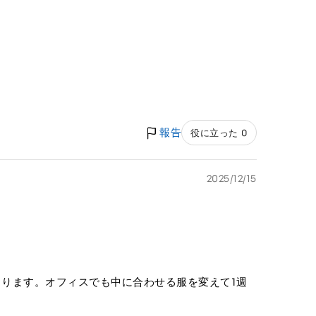
報告
役に立った 0
2025/12/15
ります。オフィスでも中に合わせる服を変えて1週