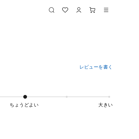
レビューを書く
ちょうどよい
大きい