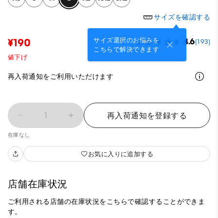
サイズを確認する
サイズ選択のお悩みを
¥190
4.6
(193)
こちらで解決できます
値下げ
再入荷通知をご利用いただけます
1
再入荷通知を登録する
在庫なし
お気に入りに追加する
店舗在庫状況
ご利用される店舗の在庫状況をこちらで確認することができま
す。