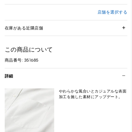
店舗を選択する
在庫がある近隣店舗
この商品について
商品番号: 351685
詳細
やわらかな風合いとカジュアルな表面
加工を施した素材にアップデート。