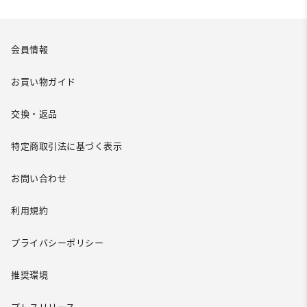
会員情報
お買い物ガイド
交換・返品
特定商取引法に基づく表示
お問い合わせ
利用規約
プライバシーポリシー
推奨環境