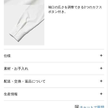
袖口の広さを調整できる2つのカフス
ボタン付き。
仕様
素材・お手入れ
配送・交換・返品について
生産情報
チャットで質問