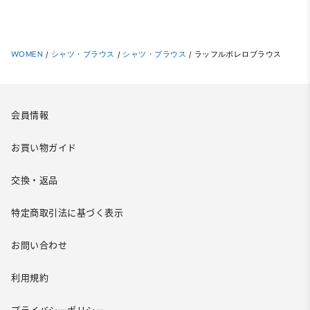
WOMEN
/
シャツ・ブラウス
/
シャツ・ブラウス
/
ラッフルボレロブラウス
会員情報
お買い物ガイド
交換・返品
特定商取引法に基づく表示
お問い合わせ
利用規約