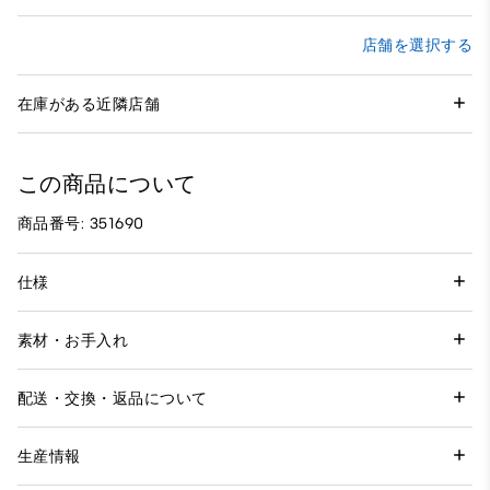
店舗を選択する
在庫がある近隣店舗
この商品について
商品番号: 351690
仕様
素材・お手入れ
配送・交換・返品について
生産情報