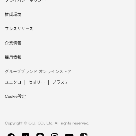
プライバシーポリシー
推奨環境
プレスリリース
企業情報
採用情報
グループブランド オンラインストア
ユニクロ
セオリー
プラステ
Cookie設定
Copyright © G.U. CO., Ltd. All rights reserved.