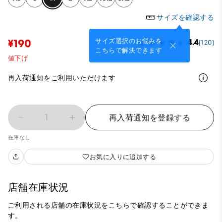
サイズを確認する
サイズ選択のお悩みを
¥190
4.4
(120)
こちらで解決できます
値下げ
再入荷通知をご利用いただけます
1
再入荷通知を登録する
在庫なし
お気に入りに追加する
店舗在庫状況
ご利用される店舗の在庫状況をこちらで確認することができま
す。