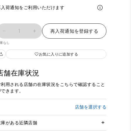
再入荷通知をご利用いただけます
1
再入荷通知を登録する
庫なし
お気に入りに追加する
店舗在庫状況
ご利用される店舗の在庫状況をこちらで確認すること
ができます。
店舗を選択する
在庫がある近隣店舗