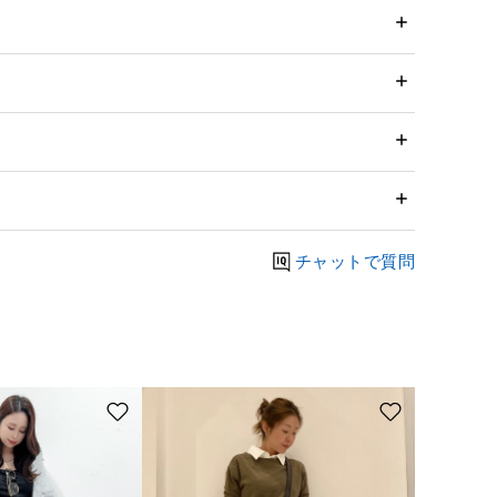
チャットで質問