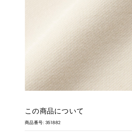
この商品について
商品番号: 351882