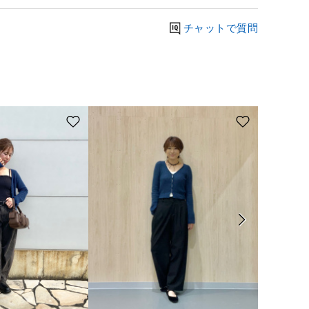
チャットで質問