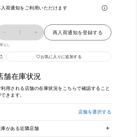
再入荷通知をご利用いただけます
1
再入荷通知を登録する
庫なし
お気に入りに追加する
店舗在庫状況
ご利用される店舗の在庫状況をこちらで確認すること
ができます。
店舗を選択する
在庫がある近隣店舗