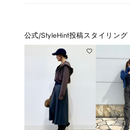
公式/StyleHint投稿スタイリング