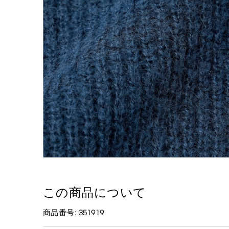
この商品について
商品番号: 351919