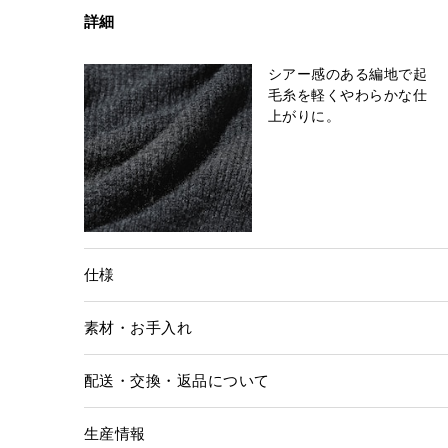
詳細
シアー感のある編地で起
毛糸を軽くやわらかな仕
上がりに。
仕様
素材・お手入れ
配送・交換・返品について
生産情報