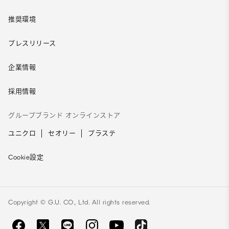
推奨環境
プレスリリース
企業情報
採用情報
グループブランド オンラインストア
ユニクロ
セオリー
プラステ
Cookie設定
Copyright © G.U. CO., Ltd. All rights reserved.