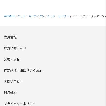
WOMEN
/
ニット・カーディガン
/
ニット・セーター
/
ライトヘアリーグラデーシ
会員情報
お買い物ガイド
交換・返品
特定商取引法に基づく表示
お問い合わせ
利用規約
プライバシーポリシー