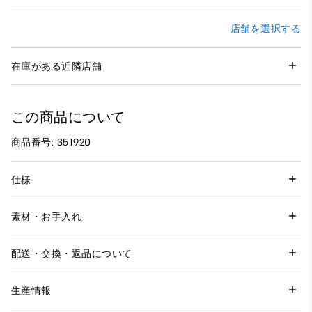
店舗を選択する
在庫がある近隣店舗
この商品について
商品番号: 351920
仕様
素材・お手入れ
配送・交換・返品について
生産情報