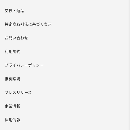
交換・返品
特定商取引法に基づく表示
お問い合わせ
利用規約
プライバシーポリシー
推奨環境
プレスリリース
企業情報
採用情報