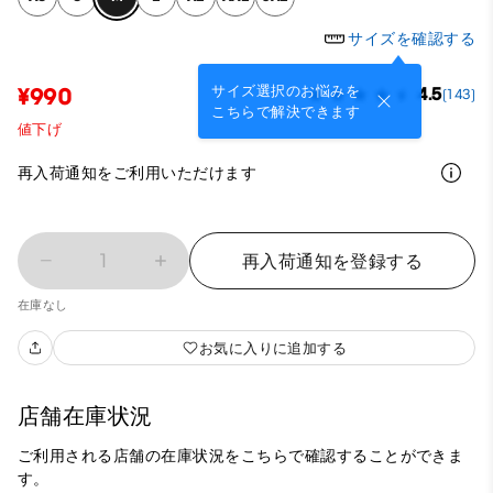
サイズを確認する
サイズ選択のお悩みを
¥990
4.5
(143)
こちらで解決できます
値下げ
再入荷通知をご利用いただけます
1
再入荷通知を登録する
在庫なし
お気に入りに追加する
店舗在庫状況
ご利用される店舗の在庫状況をこちらで確認することができま
す。