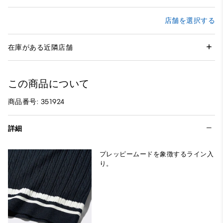
店舗を選択する
在庫がある近隣店舗
この商品について
商品番号: 351924
詳細
プレッピームードを象徴するライン入
り。