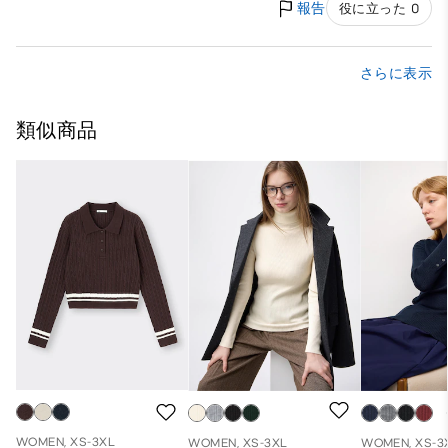
報告
役に立った 0
さらに表示
類似商品
WOMEN, XS-3XL
WOMEN, XS-3XL
WOMEN, XS-3