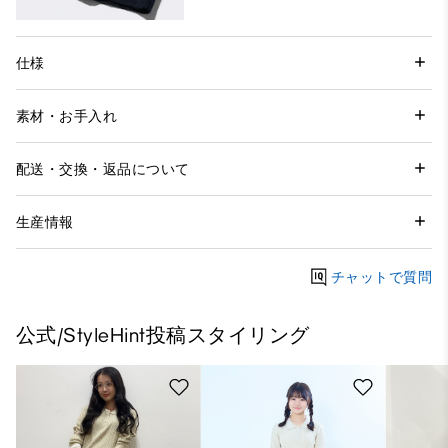
仕様
素材・お手入れ
配送・交換・返品について
生産情報
チャットで質問
公式/StyleHint投稿スタイリング