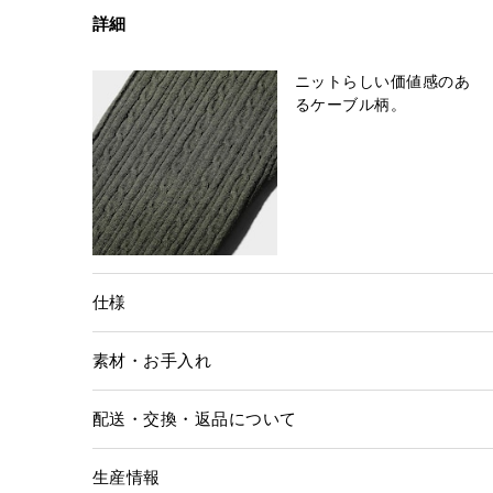
詳細
ニットらしい価値感のあ
るケーブル柄。
仕様
素材・お手入れ
配送・交換・返品について
生産情報