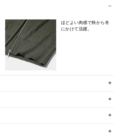
ほどよい肉感で秋から冬
にかけて活躍。