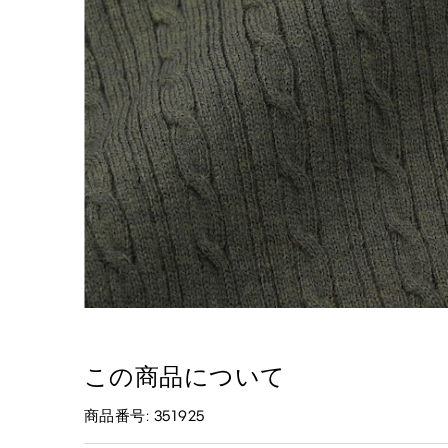
この商品について
商品番号: 351925