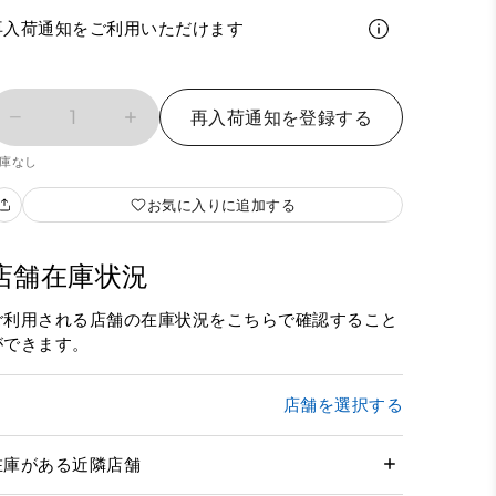
再入荷通知をご利用いただけます
1
再入荷通知を登録する
庫なし
お気に入りに追加する
店舗在庫状況
ご利用される店舗の在庫状況をこちらで確認すること
ができます。
店舗を選択する
在庫がある近隣店舗