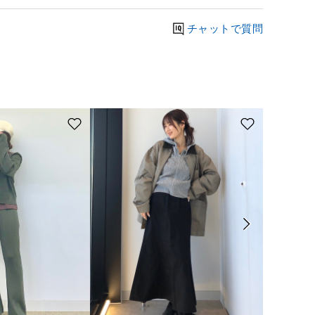
チャットで質問