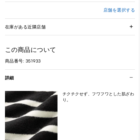
店舗を選択する
在庫がある近隣店舗
この商品について
商品番号: 351933
詳細
チクチクせず、フワフワとした肌ざわ
り。