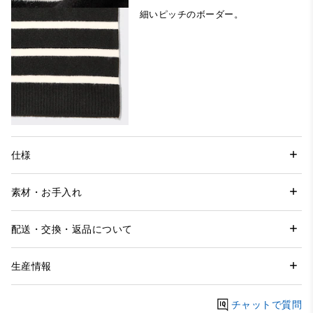
細いピッチのボーダー。
仕様
素材・お手入れ
配送・交換・返品について
生産情報
チャットで質問