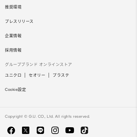
推奨環境
プレスリリース
企業情報
採用情報
グループブランド オンラインストア
ユニクロ
セオリー
プラステ
Cookie設定
Copyright © G.U. CO., Ltd. All rights reserved.