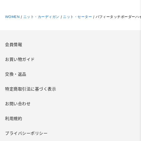
WOMEN
/
ニット・カーディガン
/
ニット・セーター
/
パフィータッチボーダーハ
会員情報
お買い物ガイド
交換・返品
特定商取引法に基づく表示
お問い合わせ
利用規約
プライバシーポリシー