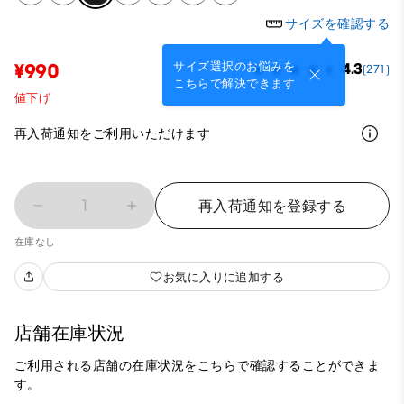
サイズを確認する
サイズ選択のお悩みを
¥990
4.3
(271)
こちらで解決できます
値下げ
再入荷通知をご利用いただけます
1
再入荷通知を登録する
在庫なし
お気に入りに追加する
店舗在庫状況
ご利用される店舗の在庫状況をこちらで確認することができま
す。