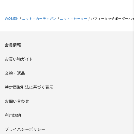
WOMEN
/
ニット・カーディガン
/
ニット・セーター
/
パフィータッチボーダーハ
会員情報
お買い物ガイド
交換・返品
特定商取引法に基づく表示
お問い合わせ
利用規約
プライバシーポリシー