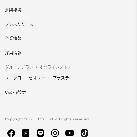
推奨環境
プレスリリース
企業情報
採用情報
グループブランド オンラインストア
ユニクロ
セオリー
プラステ
Cookie設定
Copyright © G.U. CO., Ltd. All rights reserved.