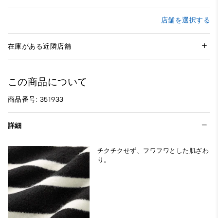
店舗を選択する
在庫がある近隣店舗
この商品について
商品番号: 351933
詳細
チクチクせず、フワフワとした肌ざわ
り。