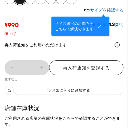
サイズを確認する
サイズ選択のお悩みを
¥990
4.3
(271)
こちらで解決できます
値下げ
再入荷通知をご利用いただけます
1
再入荷通知を登録する
在庫なし
お気に入りに追加する
店舗在庫状況
ご利用される店舗の在庫状況をこちらで確認することができま
す。