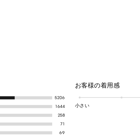
お客様の着用感
5206
小さい
1644
258
71
69