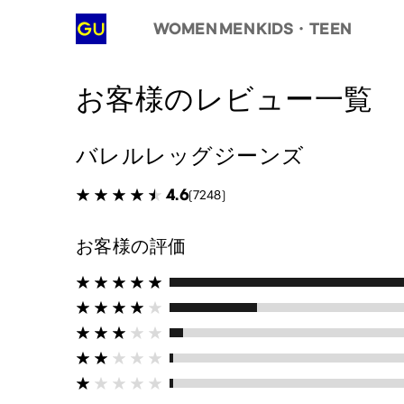
WOMEN
MEN
KIDS・TEEN
お客様のレビュー一覧
バレルレッグジーンズ
4.6
(7248)
お客様の評価