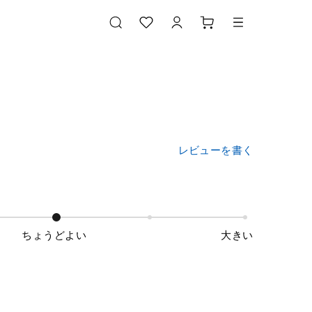
レビューを書く
ちょうどよい
大きい