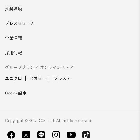
推奨環境
プレスリリース
企業情報
採用情報
グループブランド オンラインストア
ユニクロ
セオリー
プラステ
Cookie設定
Copyright © G.U. CO., Ltd. All rights reserved.