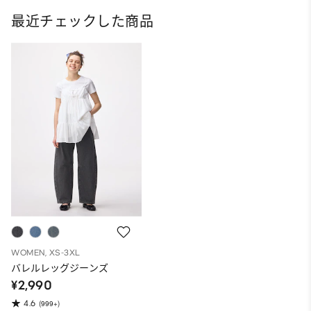
最近チェックした商品
WOMEN, XS-3XL
バレルレッグジーンズ
¥2,990
4.6
(999+)