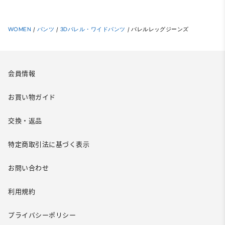
WOMEN
/
パンツ
/
3Dバレル・ワイドパンツ
/
バレルレッグジーンズ
会員情報
お買い物ガイド
交換・返品
特定商取引法に基づく表示
お問い合わせ
利用規約
プライバシーポリシー