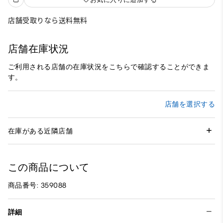
店舗受取りなら送料無料
店舗在庫状況
ご利用される店舗の在庫状況をこちらで確認することができま
す。
店舗を選択する
在庫がある近隣店舗
この商品について
商品番号: 359088
詳細