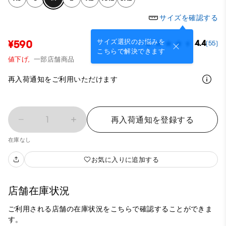
サイズを確認する
サイズ選択のお悩みを
¥590
4.4
(55)
こちらで解決できます
値下げ,
一部店舗商品
再入荷通知をご利用いただけます
1
再入荷通知を登録する
在庫なし
お気に入りに追加する
店舗在庫状況
ご利用される店舗の在庫状況をこちらで確認することができま
す。