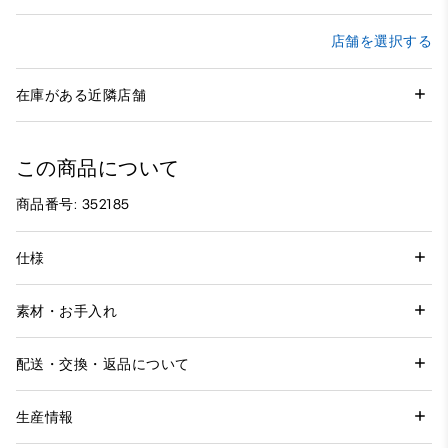
店舗を選択する
在庫がある近隣店舗
この商品について
商品番号: 352185
仕様
素材・お手入れ
配送・交換・返品について
生産情報