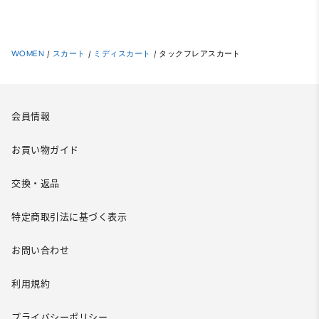
WOMEN
/
スカート
/
ミディスカート
/
タックフレアスカート
会員情報
お買い物ガイド
交換・返品
特定商取引法に基づく表示
お問い合わせ
利用規約
プライバシーポリシー