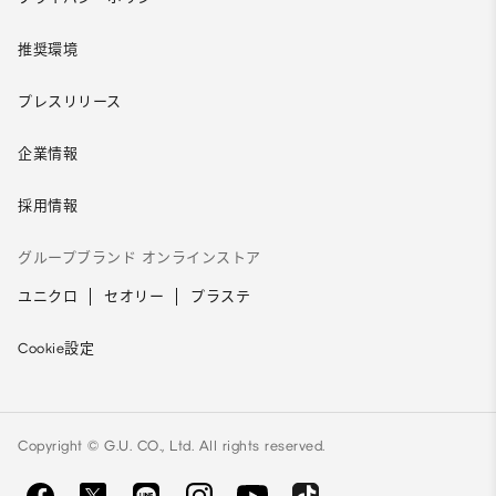
推奨環境
プレスリリース
企業情報
採用情報
グループブランド オンラインストア
ユニクロ
セオリー
プラステ
Cookie設定
Copyright © G.U. CO., Ltd. All rights reserved.