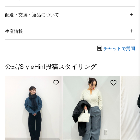
配送・交換・返品について
生産情報
チャットで質問
公式/StyleHint投稿スタイリング