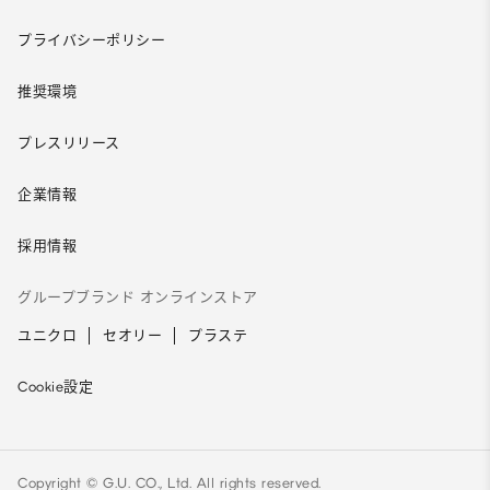
プライバシーポリシー
推奨環境
プレスリリース
企業情報
採用情報
グループブランド オンラインストア
ユニクロ
セオリー
プラステ
Cookie設定
Copyright © G.U. CO., Ltd. All rights reserved.