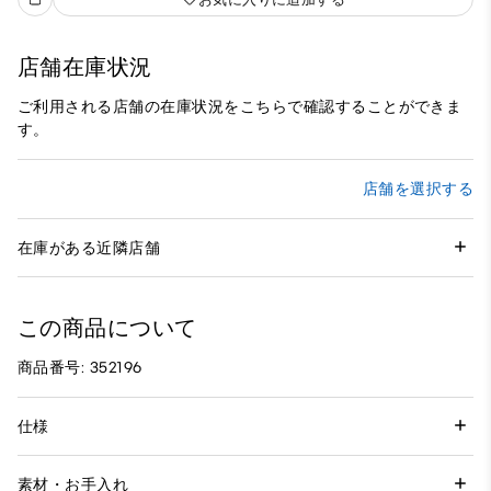
店舗在庫状況
ご利用される店舗の在庫状況をこちらで確認することができま
す。
店舗を選択する
在庫がある近隣店舗
この商品について
商品番号: 352196
仕様
素材・お手入れ