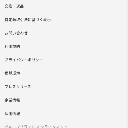
交換・返品
特定商取引法に基づく表示
お問い合わせ
利用規約
プライバシーポリシー
推奨環境
プレスリリース
企業情報
採用情報
グループブランド オンラインストア