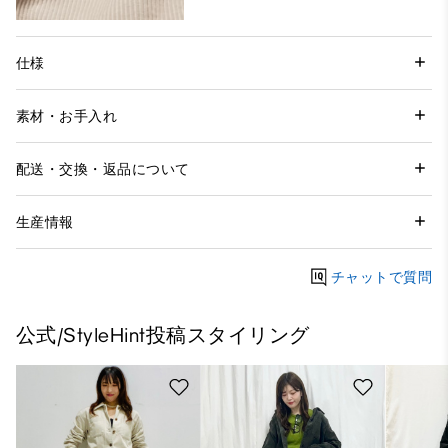
仕様
素材・お手入れ
配送・交換・返品について
生産情報
チャットで質問
公式/StyleHint投稿スタイリング