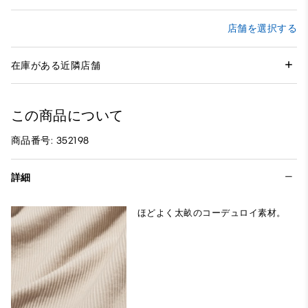
店舗を選択する
在庫がある近隣店舗
この商品について
商品番号: 352198
詳細
ほどよく太畝のコーデュロイ素材。