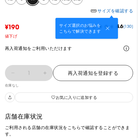
サイズを確認する
サイズ選択のお悩みを
¥190
4.6
(130)
こちらで解決できます
値下げ
再入荷通知をご利用いただけます
1
再入荷通知を登録する
在庫なし
お気に入りに追加する
店舗在庫状況
ご利用される店舗の在庫状況をこちらで確認することができま
す。