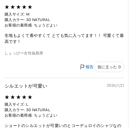
購入サイズ: M
購入カラー: 30 NATURAL
お客様の着用感: ちょうどよい
生地もよくて着やすくて とても気に入ってます！！ 可愛くて最
高です！
しょっぴー
女性
福島県
報告
役に立った 0
シルエットが可愛い
2026/1/21
購入サイズ: L
購入カラー: 30 NATURAL
お客様の着用感: ちょうどよい
ショートのシルエットが可愛いのとコーデュロイのシャツなの