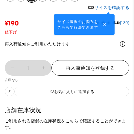
サイズを確認する
サイズ選択のお悩みを
¥190
4.6
(130)
こちらで解決できます
値下げ
再入荷通知をご利用いただけます
1
再入荷通知を登録する
在庫なし
お気に入りに追加する
店舗在庫状況
ご利用される店舗の在庫状況をこちらで確認することができま
す。