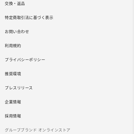
交換・返品
特定商取引法に基づく表示
お問い合わせ
利用規約
プライバシーポリシー
推奨環境
プレスリリース
企業情報
採用情報
グループブランド オンラインストア