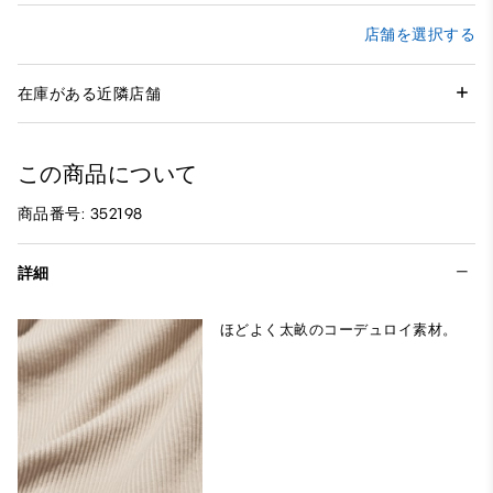
店舗を選択する
在庫がある近隣店舗
この商品について
商品番号: 352198
詳細
ほどよく太畝のコーデュロイ素材。