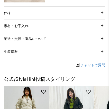
仕様
素材・お手入れ
配送・交換・返品について
生産情報
チャットで質問
公式/StyleHint投稿スタイリング