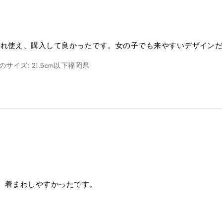
ぞれ使え、購入して良かったです。女の子でも来やすいデザイン
のサイズ: 21.5cm以下
福岡県
く、着まわしやすかったです。