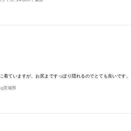
い時に着ていますが、お尻まですっぽり隠れるのでとても良いです
kg
茨城県