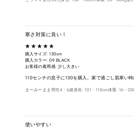
寒さ対策に良い！
購入サイズ: 130cm
購入カラー: 09 BLACK
お客様の着用感: 少し大きい
110センチの息子に130を購入。家で過ごし肌寒
まーみーまま
男性
4 - 6歳
身長: 101 - 110cm
体重: 16 - 20
使いやすい