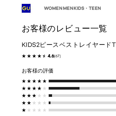
WOMEN
MEN
KIDS・TEEN
お客様のレビュー一覧
KIDS2ピースベストレイヤードT
4.6
(67)
お客様の評価