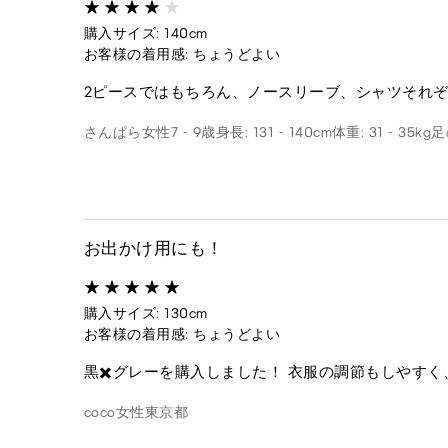
購入サイズ: 140cm
お客様の着用感: ちょうどよい
2ピースではもちろん、ノースリーブ、シャツそれ
さんぱら
女性
7 - 9歳
身長: 131 - 140cm
体重: 31 - 35kg
足
お出かけ用にも！
購入サイズ: 130cm
お客様の着用感: ちょうどよい
黒✖️グレーを購入しました！ 衣服の調節もしやす
coco
女性
東京都