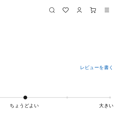
レビューを書く
ちょうどよい
大きい