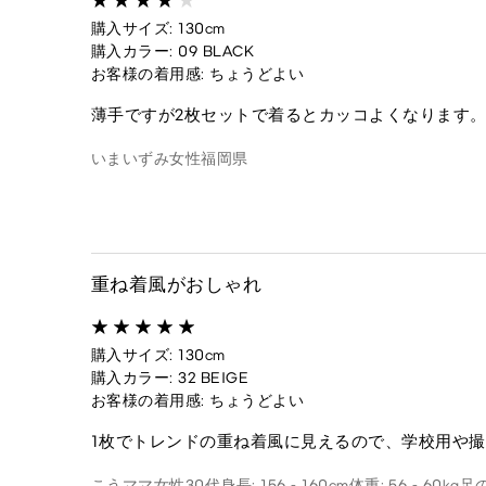
購入サイズ: 130cm
購入カラー: 09 BLACK
お客様の着用感: ちょうどよい
薄手ですが2枚セットで着るとカッコよくなります
いまいずみ
女性
福岡県
重ね着風がおしゃれ
購入サイズ: 130cm
購入カラー: 32 BEIGE
お客様の着用感: ちょうどよい
1枚でトレンドの重ね着風に見えるので、学校用や
こうママ
女性
30代
身長: 156 - 160cm
体重: 56 - 60kg
足の