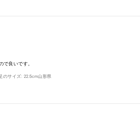
ので良いです。
足のサイズ: 22.5cm
山形県