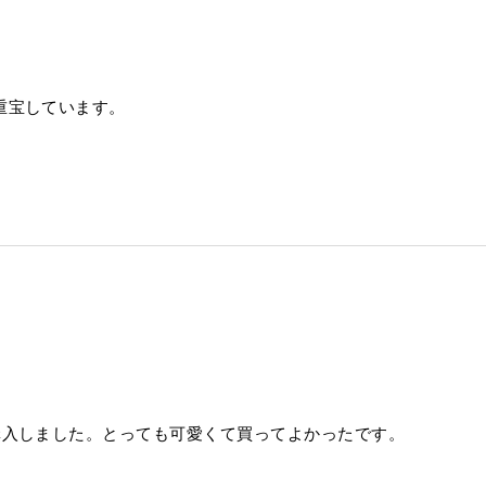
重宝しています。
購入しました。とっても可愛くて買ってよかったです。