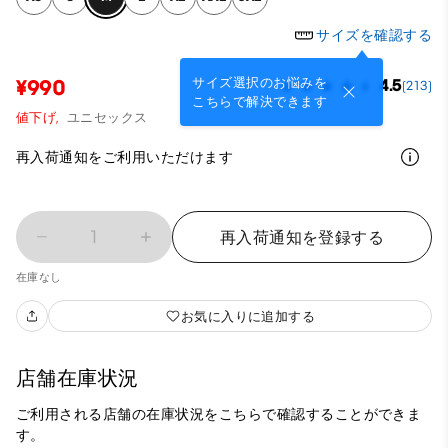
サイズを確認する
サイズ選択のお悩みを
¥990
4.5
(213)
こちらで解決できます
値下げ,
ユニセックス
再入荷通知をご利用いただけます
1
再入荷通知を登録する
在庫なし
お気に入りに追加する
店舗在庫状況
ご利用される店舗の在庫状況をこちらで確認することができま
す。