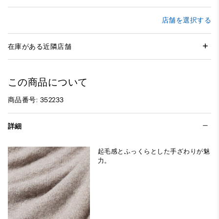
店舗を選択する
在庫がある近隣店舗
この商品について
商品番号: 352233
詳細
起毛感とふっくらとした手ざわりが魅
力。