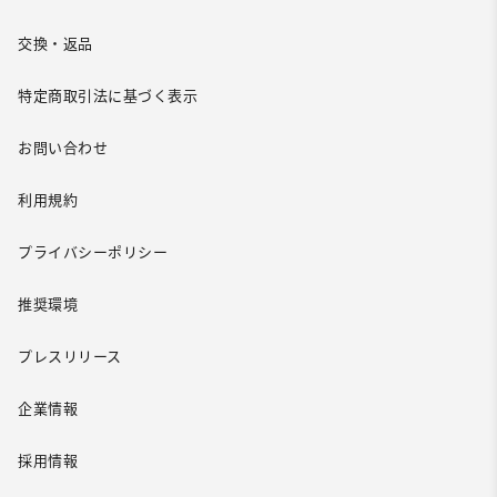
交換・返品
特定商取引法に基づく表示
お問い合わせ
利用規約
プライバシーポリシー
推奨環境
プレスリリース
企業情報
採用情報