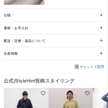
仕様
素材・お手入れ
配送・交換・返品について
生産情報
チャットで質問
公式/StyleHint投稿スタイリング