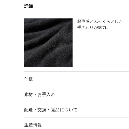
詳細
起毛感とふっくらとした
手ざわりが魅力。
仕様
素材・お手入れ
配送・交換・返品について
生産情報