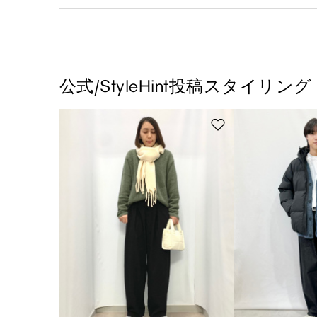
公式/StyleHint投稿スタイリング