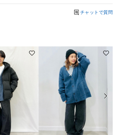
チャットで質問