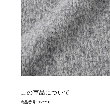
この商品について
商品番号: 352238