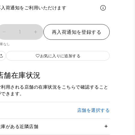
再入荷通知をご利用いただけます
1
再入荷通知を登録する
庫なし
お気に入りに追加する
店舗在庫状況
ご利用される店舗の在庫状況をこちらで確認すること
ができます。
店舗を選択する
在庫がある近隣店舗