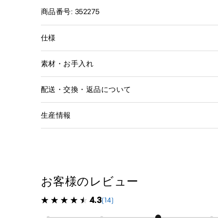
商品番号: 352275
仕様
素材・お手入れ
配送・交換・返品について
生産情報
お客様のレビュー
4.3
(14)