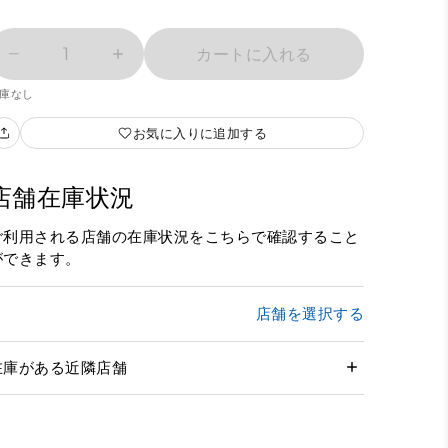
1
カートに入れる
庫なし
お気に入りに追加する
店舗在庫状況
ご利用される店舗の在庫状況をこちらで確認すること
ができます。
店舗を選択する
在庫がある近隣店舗