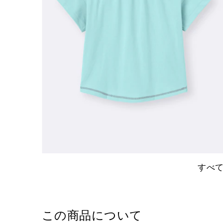
すべ
この商品について