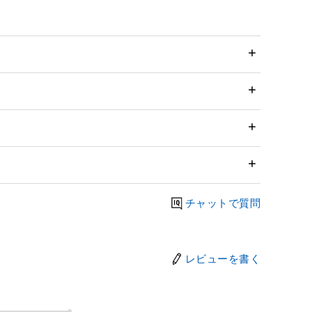
チャットで質問
レビューを書く