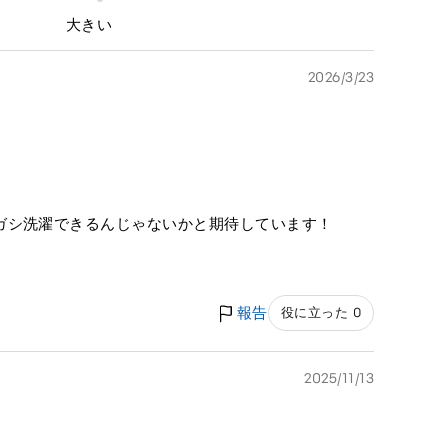
大きい
2026/3/23
ガシ洗濯できるんじゃないかと期待しています！
報告
役に立った 0
2025/11/13