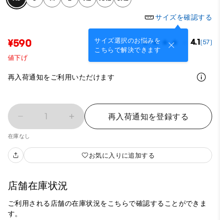
サイズを確認する
サイズ選択のお悩みを
¥590
4.1
(57)
こちらで解決できます
値下げ
再入荷通知をご利用いただけます
1
再入荷通知を登録する
在庫なし
お気に入りに追加する
店舗在庫状況
ご利用される店舗の在庫状況をこちらで確認することができま
す。