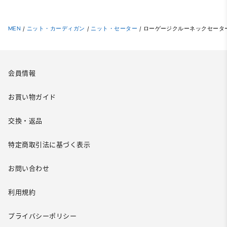
MEN
/
ニット・カーディガン
/
ニット・セーター
/
ローゲージクルーネックセーター
会員情報
お買い物ガイド
交換・返品
特定商取引法に基づく表示
お問い合わせ
利用規約
プライバシーポリシー