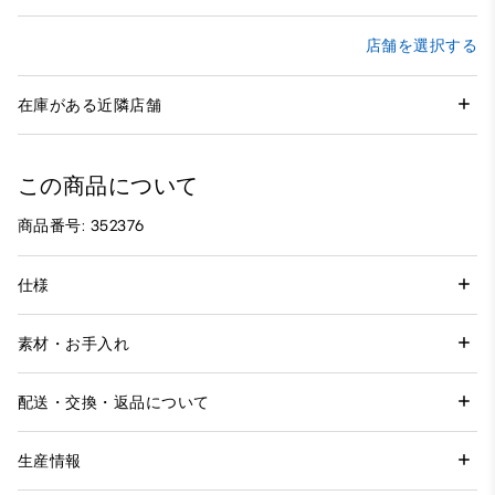
店舗を選択する
在庫がある近隣店舗
この商品について
商品番号: 352376
仕様
素材・お手入れ
配送・交換・返品について
生産情報