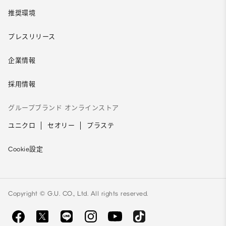
推奨環境
プレスリリース
企業情報
採用情報
グループブランド オンラインストア
ユニクロ
セオリー
プラステ
Cookie設定
Copyright © G.U. CO., Ltd. All rights reserved.