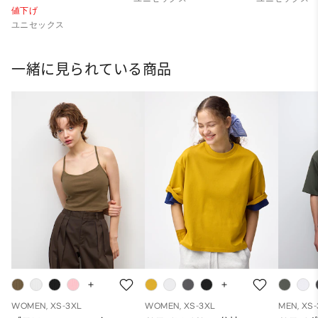
値下げ
ユニセックス
一緒に見られている商品
WOMEN, XS-3XL
WOMEN, XS-3XL
MEN, XS