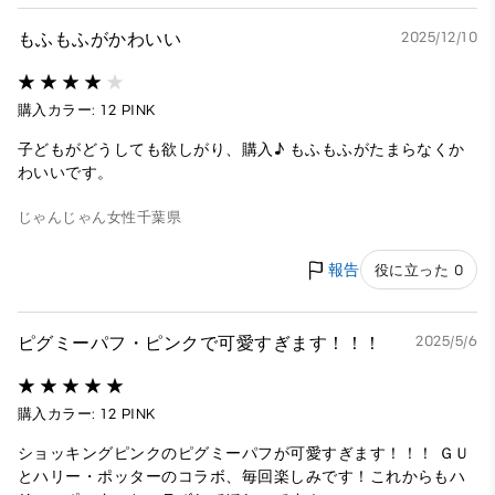
もふもふがかわいい
2025/12/10
購入カラー: 12 PINK
子どもがどうしても欲しがり、購入♪ もふもふがたまらなくか
わいいです。
じゃんじゃん
女性
千葉県
報告
役に立った 0
ピグミーパフ・ピンクで可愛すぎます！！！
2025/5/6
購入カラー: 12 PINK
ショッキングピンクのピグミーパフが可愛すぎます！！！ ＧＵ
とハリー・ポッターのコラボ、毎回楽しみです！これからもハ