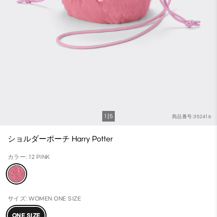
1
5
商品番号:352416
ショルダーポーチ Harry Potter
カラー: 12 PINK
サイズ: WOMEN ONE SIZE
ONE SIZE