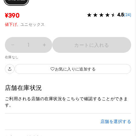
¥390
4.5
(24)
値下げ,
ユニセックス
1
カートに入れる
在庫なし
お気に入りに追加する
店舗在庫状況
ご利用される店舗の在庫状況をこちらで確認することができま
す。
店舗を選択する