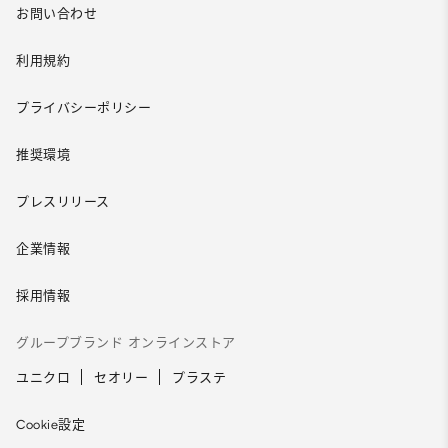
お問い合わせ
利用規約
プライバシーポリシー
推奨環境
プレスリリース
企業情報
採用情報
グループブランド オンラインストア
ユニクロ
セオリー
プラステ
Cookie設定