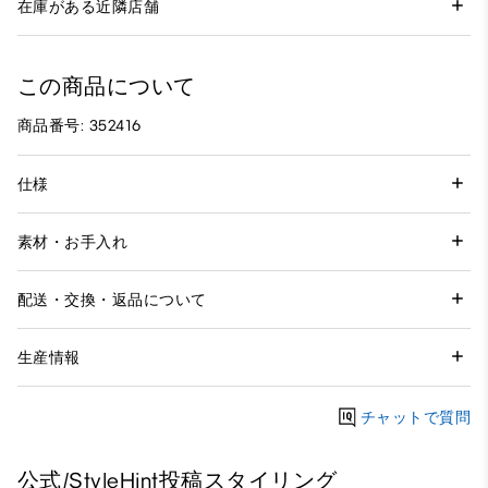
在庫がある近隣店舗
この商品について
商品番号: 352416
仕様
素材・お手入れ
配送・交換・返品について
生産情報
チャットで質問
公式/StyleHint投稿スタイリング