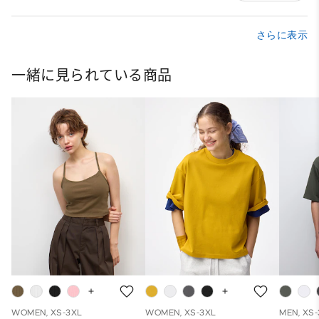
さらに表示
一緒に見られている商品
WOMEN, XS-3XL
WOMEN, XS-3XL
MEN, XS