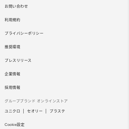
お問い合わせ
利用規約
プライバシーポリシー
推奨環境
プレスリリース
企業情報
採用情報
グループブランド オンラインストア
ユニクロ
セオリー
プラステ
Cookie設定