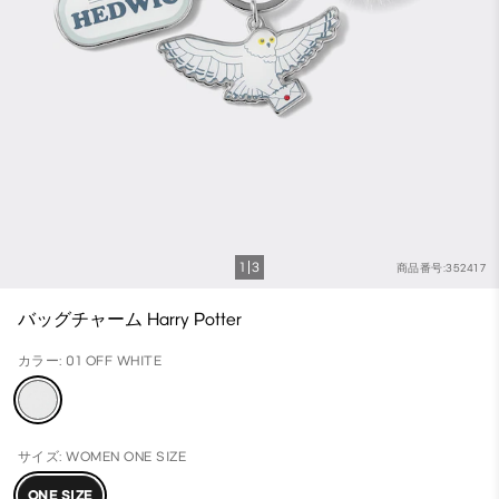
1
3
商品番号:352417
バッグチャーム Harry Potter
カラー: 01 OFF WHITE
サイズ: WOMEN ONE SIZE
ONE SIZE