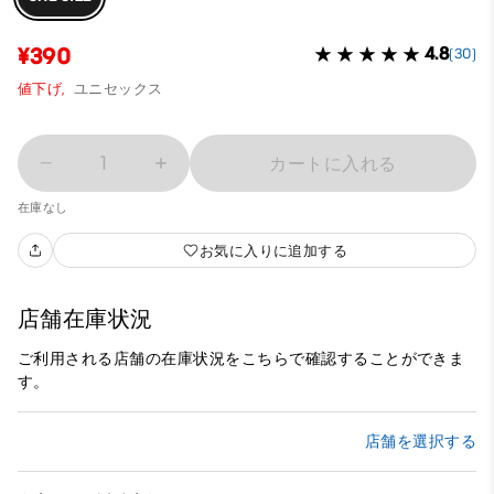
¥390
4.8
(30)
値下げ,
ユニセックス
1
カートに入れる
在庫なし
お気に入りに追加する
店舗在庫状況
ご利用される店舗の在庫状況をこちらで確認することができま
す。
店舗を選択する