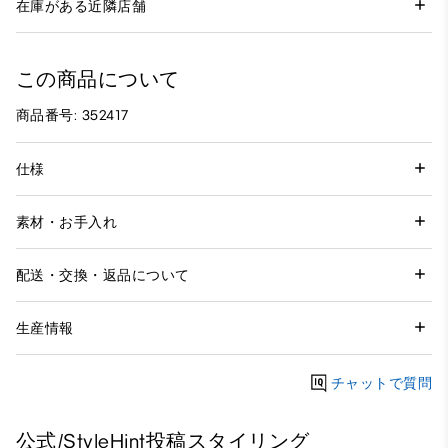
在庫がある近隣店舗
この商品について
商品番号: 352417
仕様
素材・お手入れ
配送・交換・返品について
生産情報
チャットで質問
公式/StyleHint投稿スタイリング