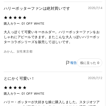
ハリーポッターファンは絶対買いです
2025/7/14
購入カラー: 01 OFF WHITE
大人っぽくて可愛いキーホルダー。ハリーポッターファンをお
しゃれにアピールできます。またこんな大人っぽいハリーポッ
ターコラボシリーズを販売してほしいです。
みかん。
女性
東京都
報告
役に立った 0
とにかく可愛い！
2025/7/12
購入カラー: 01 OFF WHITE
ハリー・ポッターが大好きな娘に購入しました。スタジオツア