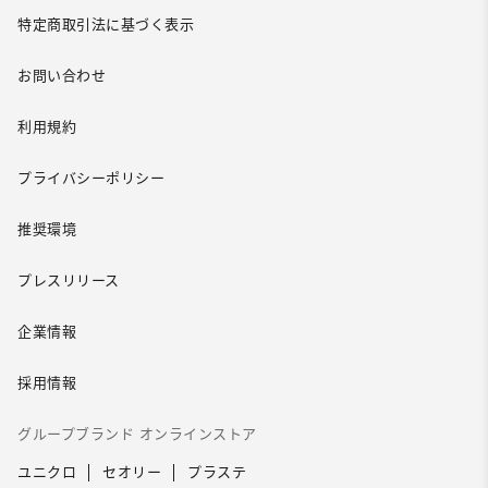
特定商取引法に基づく表示
お問い合わせ
利用規約
プライバシーポリシー
推奨環境
プレスリリース
企業情報
採用情報
グループブランド オンラインストア
ユニクロ
セオリー
プラステ