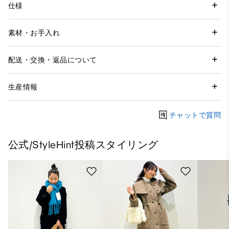
仕様
素材・お手入れ
配送・交換・返品について
生産情報
チャットで質問
公式/StyleHint投稿スタイリング