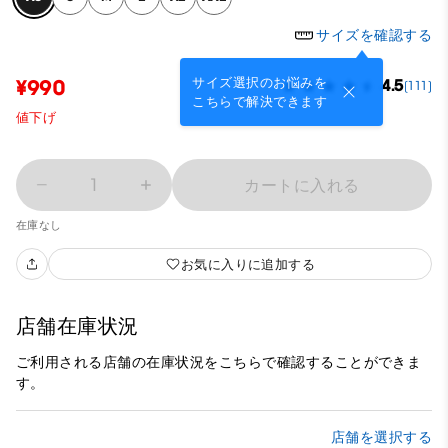
サイズを確認する
サイズ選択のお悩みを
¥990
4.5
(111)
こちらで解決できます
値下げ
1
カートに入れる
在庫なし
お気に入りに追加する
店舗在庫状況
ご利用される店舗の在庫状況をこちらで確認することができま
す。
店舗を選択する