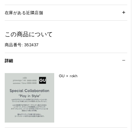
在庫がある近隣店舗
この商品について
商品番号: 352437
詳細
GU × rokh