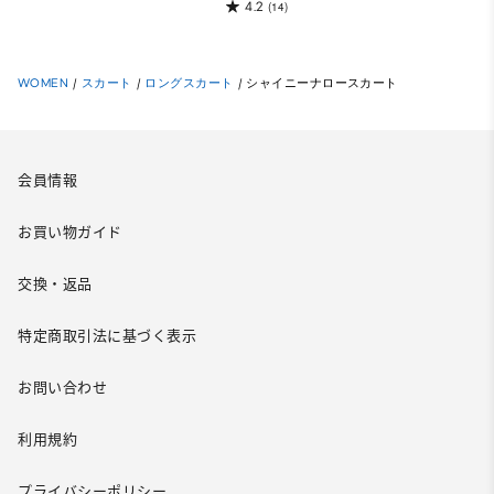
4.2
(14)
WOMEN
/
スカート
/
ロングスカート
/
シャイニーナロースカート
会員情報
お買い物ガイド
交換・返品
特定商取引法に基づく表示
お問い合わせ
利用規約
プライバシーポリシー