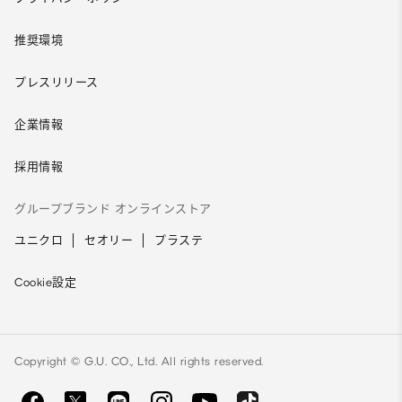
推奨環境
プレスリリース
企業情報
採用情報
グループブランド オンラインストア
ユニクロ
セオリー
プラステ
Cookie設定
Copyright © G.U. CO., Ltd. All rights reserved.