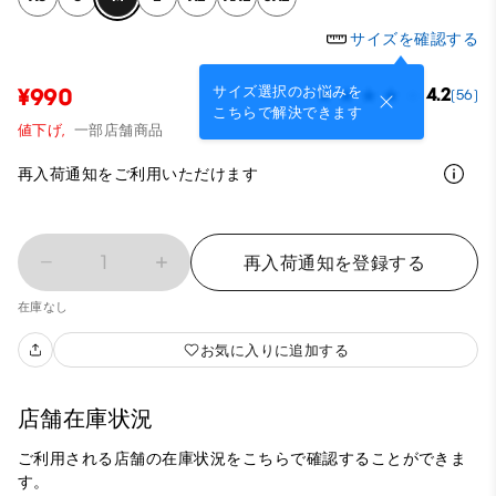
サイズを確認する
サイズ選択のお悩みを
¥990
4.2
(56)
こちらで解決できます
値下げ,
一部店舗商品
再入荷通知をご利用いただけます
1
再入荷通知を登録する
在庫なし
お気に入りに追加する
店舗在庫状況
ご利用される店舗の在庫状況をこちらで確認することができま
す。