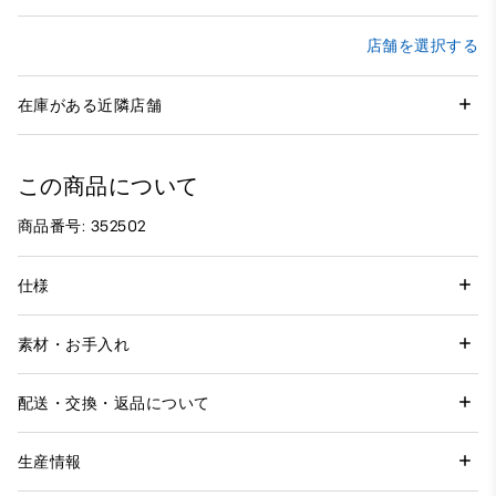
店舗を選択する
在庫がある近隣店舗
この商品について
商品番号: 352502
仕様
素材・お手入れ
配送・交換・返品について
生産情報