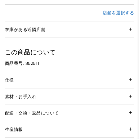
店舗を選択する
在庫がある近隣店舗
この商品について
商品番号: 352511
仕様
素材・お手入れ
配送・交換・返品について
生産情報