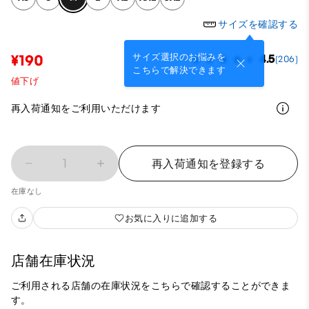
サイズを確認する
サイズ選択のお悩みを
¥190
4.5
(206)
こちらで解決できます
値下げ
再入荷通知をご利用いただけます
1
再入荷通知を登録する
在庫なし
お気に入りに追加する
店舗在庫状況
ご利用される店舗の在庫状況をこちらで確認することができま
す。