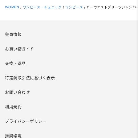
WOMEN
/
ワンピース・チュニック
/
ワンピース
/
ローウエストプリーツジャンパー
会員情報
お買い物ガイド
交換・返品
特定商取引法に基づく表示
お問い合わせ
利用規約
プライバシーポリシー
推奨環境