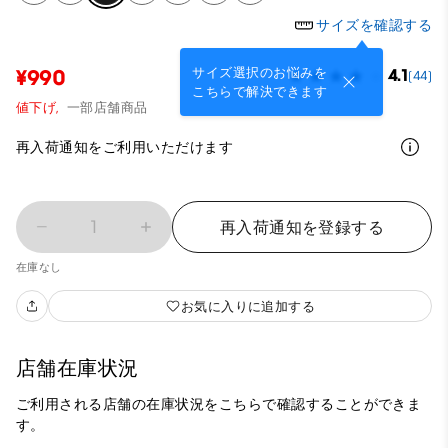
サイズを確認する
サイズ選択のお悩みを
¥990
4.1
(44)
こちらで解決できます
値下げ,
一部店舗商品
再入荷通知をご利用いただけます
1
再入荷通知を登録する
在庫なし
お気に入りに追加する
店舗在庫状況
ご利用される店舗の在庫状況をこちらで確認することができま
す。