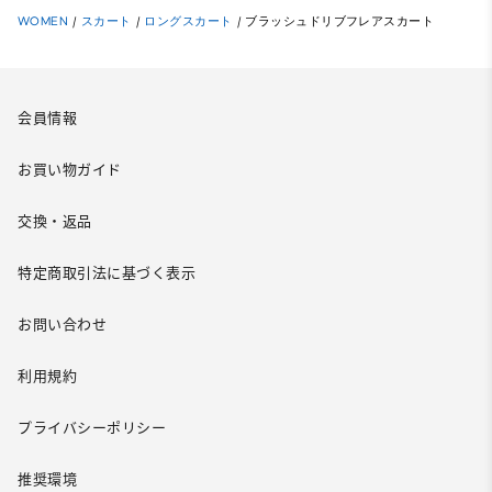
WOMEN
/
スカート
/
ロングスカート
/
ブラッシュドリブフレアスカート
会員情報
お買い物ガイド
交換・返品
特定商取引法に基づく表示
お問い合わせ
利用規約
プライバシーポリシー
推奨環境