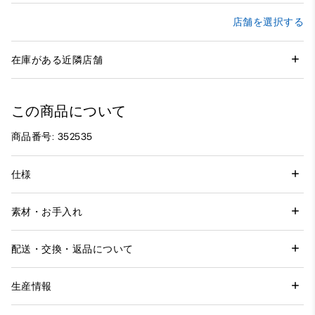
店舗を選択する
在庫がある近隣店舗
この商品について
商品番号: 352535
仕様
素材・お手入れ
配送・交換・返品について
生産情報