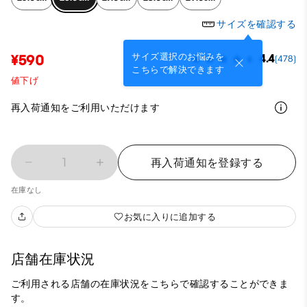
サイズを確認する
サイズ選択のお悩みを
¥590
4.4
(478)
こちらで解決できます
値下げ
再入荷通知をご利用いただけます
1
再入荷通知を登録する
在庫なし
お気に入りに追加する
店舗在庫状況
ご利用される店舗の在庫状況をこちらで確認することができま
す。