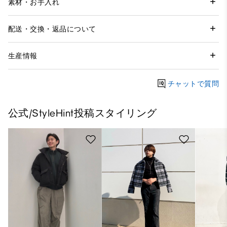
素材・お手入れ
配送・交換・返品について
生産情報
チャットで質問
公式/StyleHint投稿スタイリング