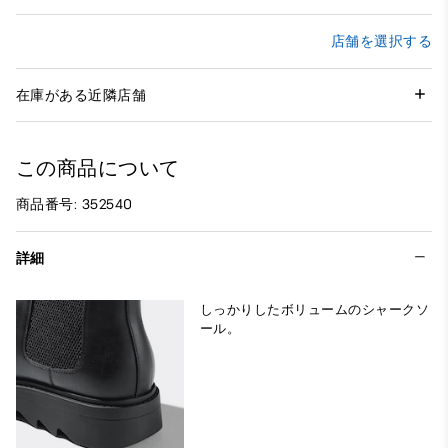
店舗を選択する
在庫がある近隣店舗
この商品について
商品番号: 352540
詳細
しっかりしたボリュームのシャークソ
ール。