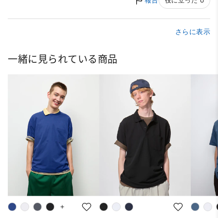
報告
役に立った 0
さらに表示
一緒に見られている商品