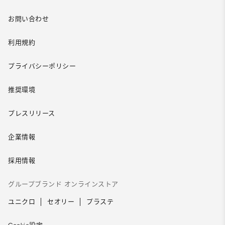
お問い合わせ
利用規約
プライバシーポリシー
推奨環境
プレスリリース
企業情報
採用情報
グループブランド オンラインストア
ユニクロ
セオリー
プラステ