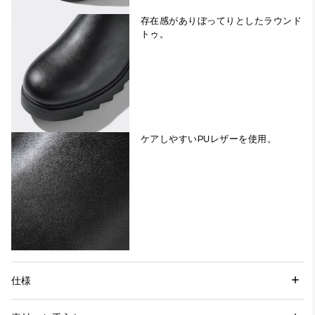
存在感がありぼってりとしたラウンド
トゥ。
ケアしやすいPUレザーを使用。
仕様