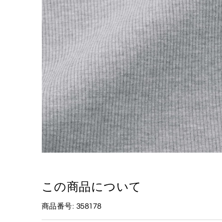
この商品について
商品番号: 358178