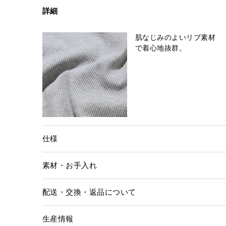
詳細
肌なじみのよいリブ素材
で着心地抜群。
仕様
素材・お手入れ
配送・交換・返品について
生産情報