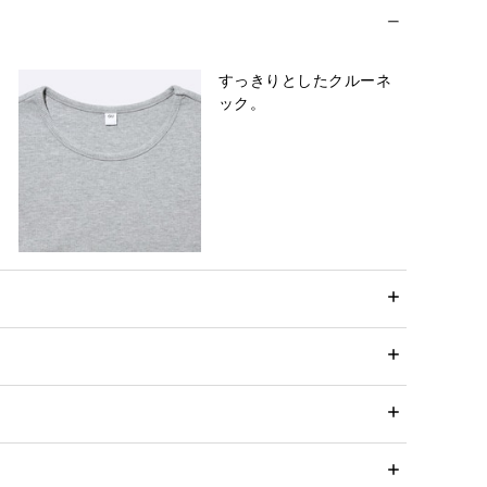
すっきりとしたクルーネ
ック。