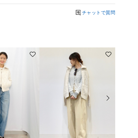
チャットで質問