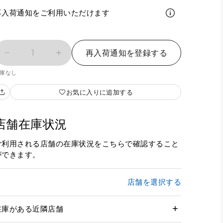
再入荷通知をご利用いただけます
1
再入荷通知を登録する
庫なし
お気に入りに追加する
店舗在庫状況
ご利用される店舗の在庫状況をこちらで確認すること
ができます。
店舗を選択する
在庫がある近隣店舗