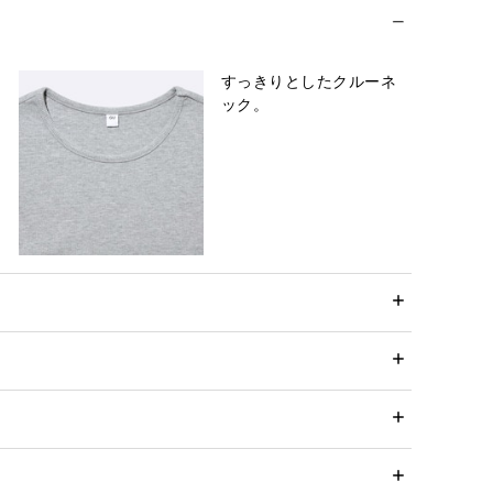
すっきりとしたクルーネ
ック。