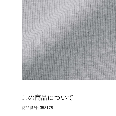
この商品について
商品番号: 358178