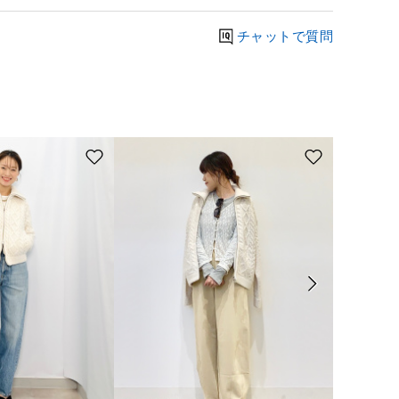
チャットで質問