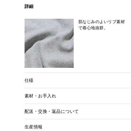
詳細
肌なじみのよいリブ素材
で着心地抜群。
仕様
素材・お手入れ
配送・交換・返品について
生産情報