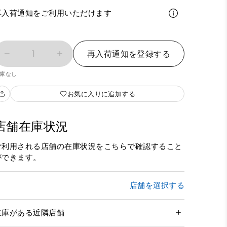
再入荷通知をご利用いただけます
1
再入荷通知を登録する
庫なし
お気に入りに追加する
店舗在庫状況
ご利用される店舗の在庫状況をこちらで確認すること
ができます。
店舗を選択する
在庫がある近隣店舗