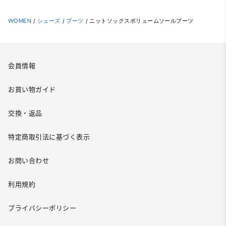
WOMEN
/
シューズ
/
ブーツ
/
ニットソックスボリュームソールブーツ
会員情報
お買い物ガイド
交換・返品
特定商取引法に基づく表示
お問い合わせ
利用規約
プライバシーポリシー