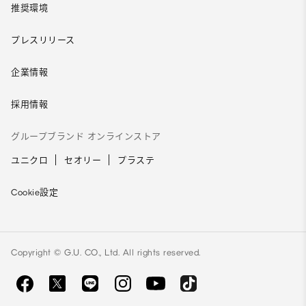
推奨環境
プレスリリース
企業情報
採用情報
グループブランド オンラインストア
ユニクロ
セオリー
プラステ
Cookie設定
Copyright © G.U. CO., Ltd. All rights reserved.