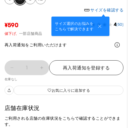
サイズを確認する
サイズ選択のお悩みを
¥590
4
(50)
こちらで解決できます
値下げ,
一部店舗商品
再入荷通知をご利用いただけます
1
再入荷通知を登録する
在庫なし
お気に入りに追加する
店舗在庫状況
ご利用される店舗の在庫状況をこちらで確認することができま
す。