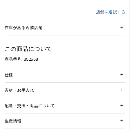
店舗を選択する
在庫がある近隣店舗
この商品について
商品番号: 352558
仕様
素材・お手入れ
配送・交換・返品について
生産情報