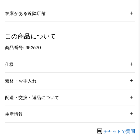
在庫がある近隣店舗
この商品について
商品番号: 352670
仕様
素材・お手入れ
配送・交換・返品について
生産情報
チャットで質問