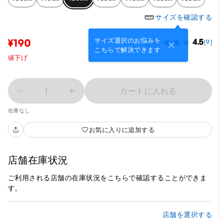
サイズを確認する
サイズ選択のお悩みを
¥190
4.5
(9)
こちらで解決できます
値下げ
1
カートに入れる
在庫なし
お気に入りに追加する
店舗在庫状況
ご利用される店舗の在庫状況をこちらで確認することができま
す。
店舗を選択する