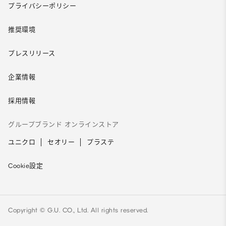
プライバシーポリシー
推奨環境
プレスリリース
企業情報
採用情報
グループブランド オンラインストア
ユニクロ
セオリー
プラステ
Cookie設定
Copyright © G.U. CO., Ltd. All rights reserved.