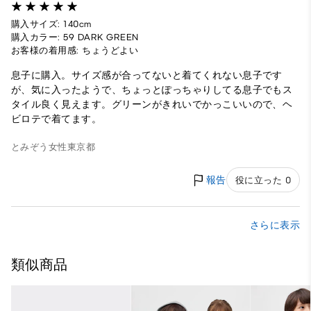
購入サイズ: 140cm
購入カラー: 59 DARK GREEN
お客様の着用感: ちょうどよい
息子に購入。サイズ感が合ってないと着てくれない息子です
が、気に入ったようで、ちょっとぽっちゃりしてる息子でもス
タイル良く見えます。グリーンがきれいでかっこいいので、ヘ
ビロテで着てます。
とみぞう
女性
東京都
報告
役に立った 0
さらに表示
類似商品