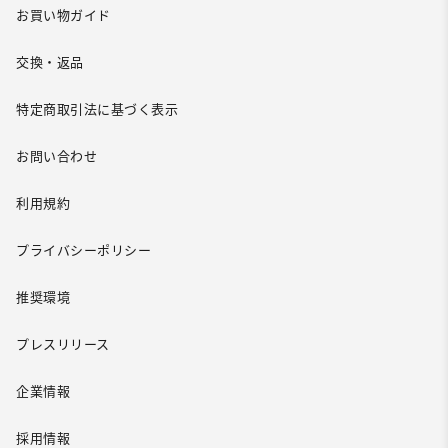
お買い物ガイド
交換・返品
特定商取引法に基づく表示
お問い合わせ
利用規約
プライバシーポリシー
推奨環境
プレスリリース
企業情報
採用情報