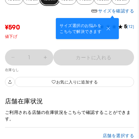
サイズを確認する
サイズ選択のお悩みを
¥590
5
(12)
こちらで解決できます
値下げ
1
カートに入れる
在庫なし
お気に入りに追加する
店舗在庫状況
ご利用される店舗の在庫状況をこちらで確認することができま
す。
店舗を選択する