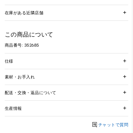
在庫がある近隣店舗
この商品について
商品番号: 352685
仕様
素材・お手入れ
配送・交換・返品について
生産情報
チャットで質問