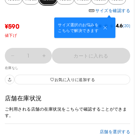
サイズを確認する
サイズ選択のお悩みを
¥590
4.6
(20)
こちらで解決できます
値下げ
1
カートに入れる
在庫なし
お気に入りに追加する
店舗在庫状況
ご利用される店舗の在庫状況をこちらで確認することができま
す。
店舗を選択する