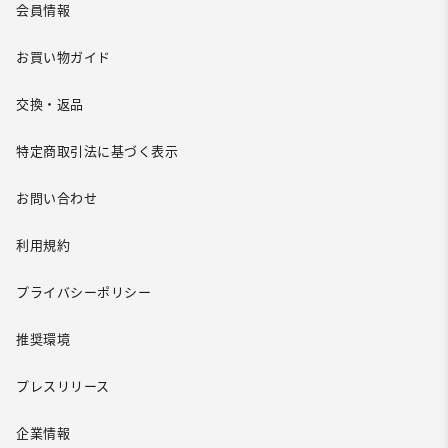
会員情報
お買い物ガイド
交換・返品
特定商取引法に基づく表示
お問い合わせ
利用規約
プライバシーポリシー
推奨環境
プレスリリース
企業情報