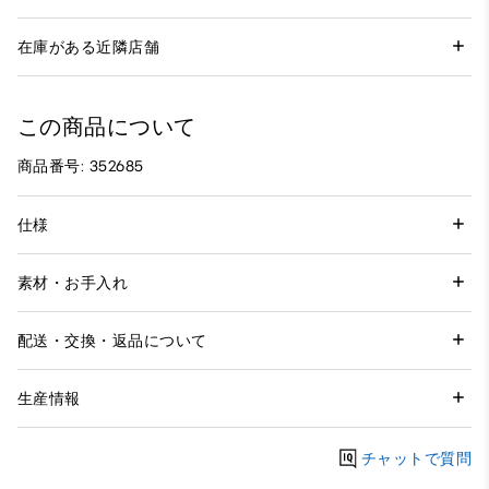
在庫がある近隣店舗
この商品について
商品番号: 352685
仕様
素材・お手入れ
配送・交換・返品について
生産情報
チャットで質問