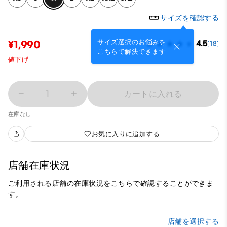
サイズを確認する
サイズ選択のお悩みを
¥1,990
4.5
(18)
こちらで解決できます
値下げ
1
カートに入れる
在庫なし
お気に入りに追加する
店舗在庫状況
ご利用される店舗の在庫状況をこちらで確認することができま
す。
店舗を選択する