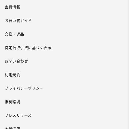
会員情報
お買い物ガイド
交換・返品
特定商取引法に基づく表示
お問い合わせ
利用規約
プライバシーポリシー
推奨環境
プレスリリース
企業情報