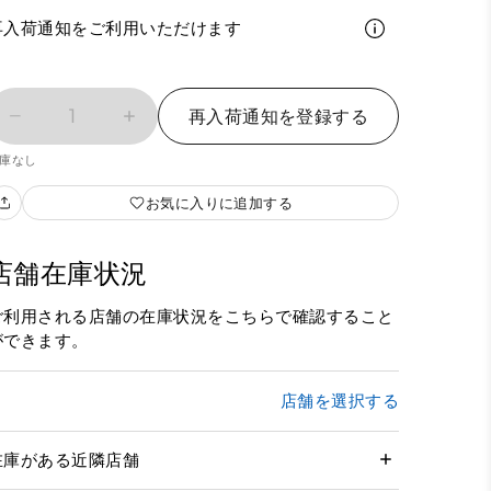
再入荷通知をご利用いただけます
1
再入荷通知を登録する
庫なし
お気に入りに追加する
店舗在庫状況
ご利用される店舗の在庫状況をこちらで確認すること
ができます。
店舗を選択する
在庫がある近隣店舗