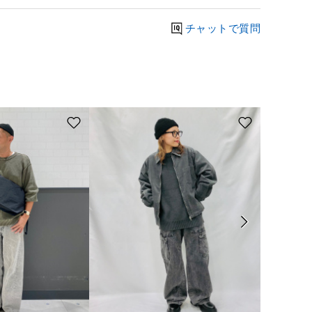
チャットで質問