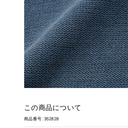
この商品について
商品番号: 352828