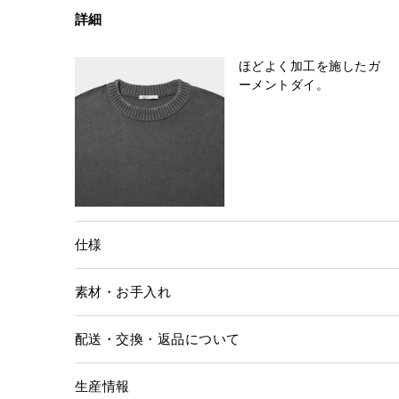
詳細
ほどよく加工を施したガ
ーメントダイ。
仕様
素材・お手入れ
配送・交換・返品について
生産情報