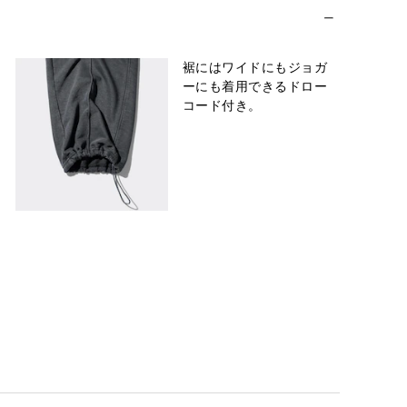
裾にはワイドにもジョガ
ーにも着用できるドロー
コード付き。