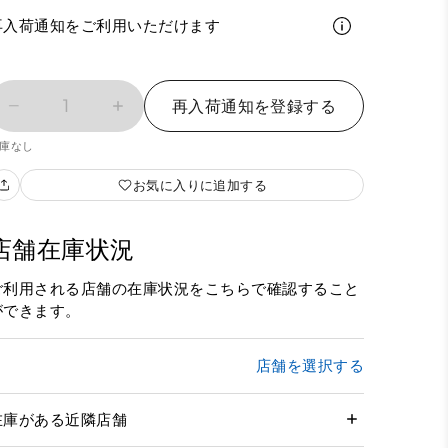
再入荷通知をご利用いただけます
1
再入荷通知を登録する
庫なし
お気に入りに追加する
店舗在庫状況
ご利用される店舗の在庫状況をこちらで確認すること
ができます。
店舗を選択する
在庫がある近隣店舗