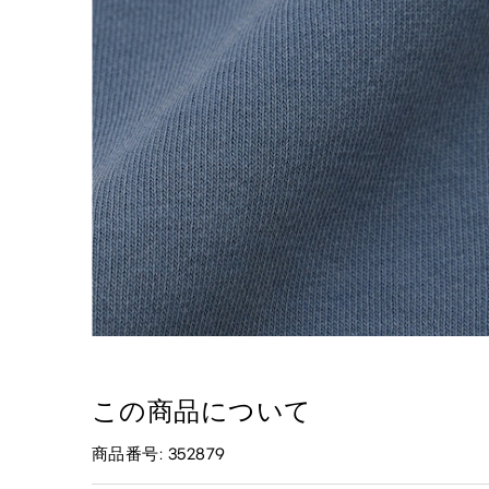
この商品について
商品番号: 352879