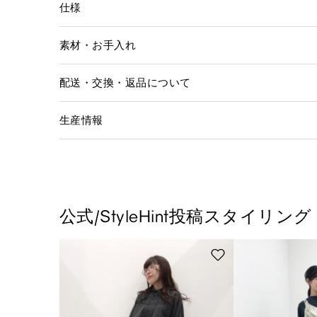
仕様
素材・お手入れ
配送・交換・返品について
生産情報
公式/StyleHint投稿スタイリング