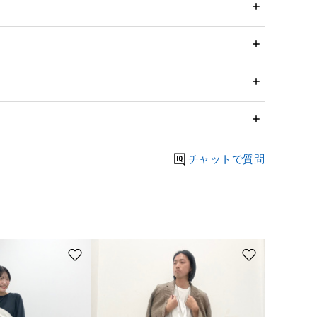
チャットで質問