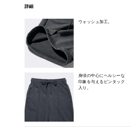
詳細
ウォッシュ加工。
身頃の中心にヘルシーな
印象を与えるピンタック
入り。