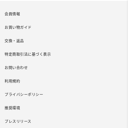
会員情報
お買い物ガイド
交換・返品
特定商取引法に基づく表示
お問い合わせ
利用規約
プライバシーポリシー
推奨環境
プレスリリース