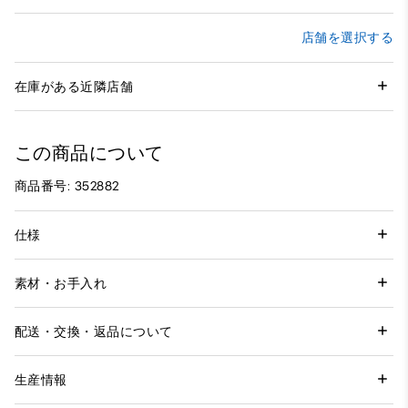
店舗を選択する
在庫がある近隣店舗
この商品について
商品番号: 352882
仕様
素材・お手入れ
配送・交換・返品について
生産情報