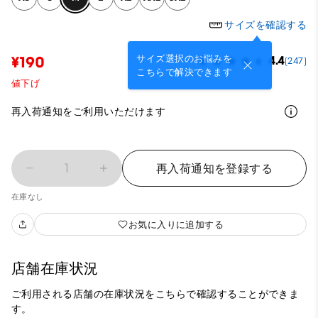
サイズを確認する
サイズ選択のお悩みを
¥190
4.4
(247)
こちらで解決できます
値下げ
再入荷通知をご利用いただけます
1
再入荷通知を登録する
在庫なし
お気に入りに追加する
店舗在庫状況
ご利用される店舗の在庫状況をこちらで確認することができま
す。