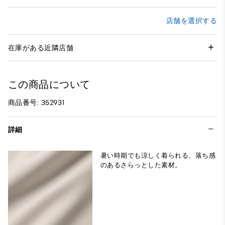
店舗を選択する
在庫がある近隣店舗
この商品について
商品番号: 352931
詳細
暑い時期でも涼しく着られる、落ち感
のあるさらっとした素材。