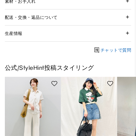
素材・お手入れ
配送・交換・返品について
生産情報
チャットで質問
公式/StyleHint投稿スタイリング