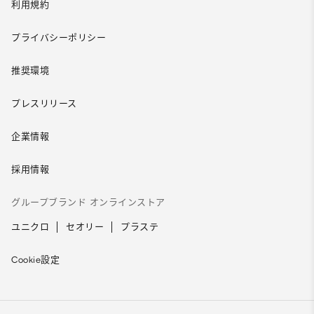
利用規約
プライバシーポリシー
推奨環境
プレスリリース
企業情報
採用情報
グループブランド オンラインストア
ユニクロ
セオリー
プラステ
Cookie設定