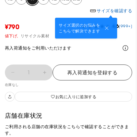
サイズを確認する
サイズ選択のお悩みを
¥790
4.6
(999+)
こちらで解決できます
値下げ,
リサイクル素材
再入荷通知をご利用いただけます
1
再入荷通知を登録する
在庫なし
お気に入りに追加する
店舗在庫状況
ご利用される店舗の在庫状況をこちらで確認することができま
す。