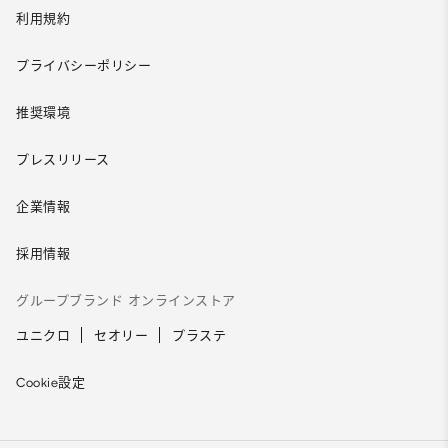
利用規約
プライバシーポリシー
推奨環境
プレスリリース
企業情報
採用情報
グループブランド オンラインストア
ユニクロ
セオリー
プラステ
Cookie設定