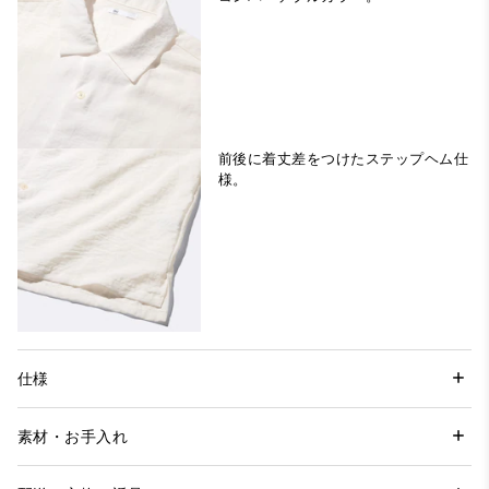
前後に着丈差をつけたステップヘム仕
様。
仕様
素材・お手入れ