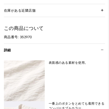
在庫がある近隣店舗
この商品について
商品番号: 352970
詳細
表面感のある素材を使用。
一番上のボタンをとめても着用できる
コンバーチブルカラー。