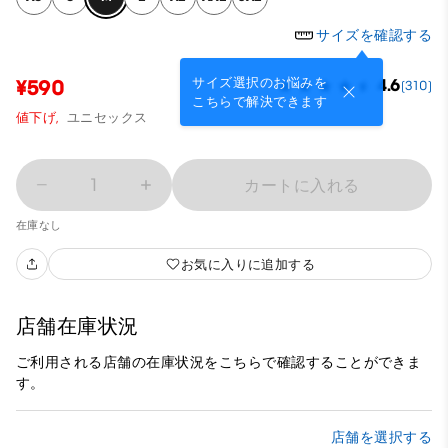
サイズを確認する
サイズ選択のお悩みを
¥590
4.6
(310)
こちらで解決できます
値下げ,
ユニセックス
1
カートに入れる
在庫なし
お気に入りに追加する
店舗在庫状況
ご利用される店舗の在庫状況をこちらで確認することができま
す。
店舗を選択する