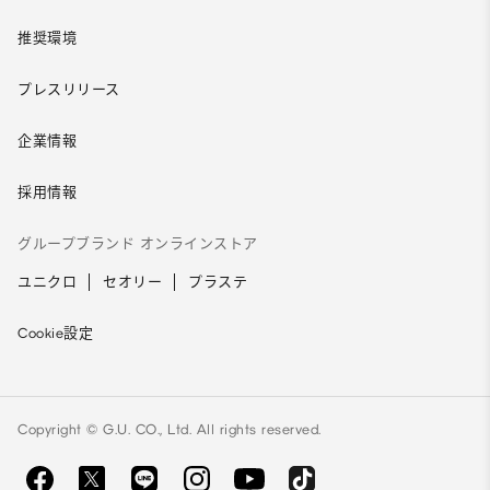
推奨環境
プレスリリース
企業情報
採用情報
グループブランド オンラインストア
ユニクロ
セオリー
プラステ
Cookie設定
Copyright © G.U. CO., Ltd. All rights reserved.