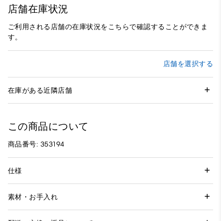
店舗在庫状況
ご利用される店舗の在庫状況をこちらで確認することができま
す。
店舗を選択する
在庫がある近隣店舗
この商品について
商品番号: 353194
仕様
素材・お手入れ