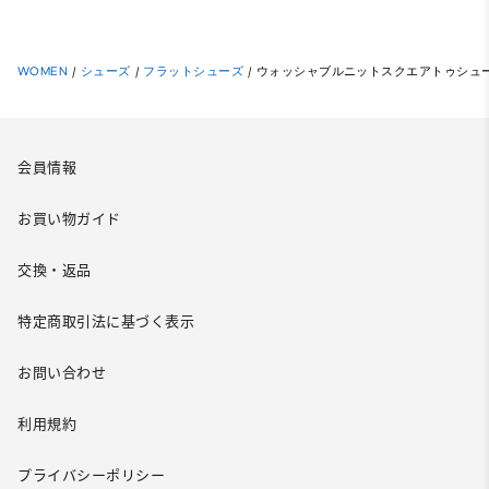
WOMEN
/
シューズ
/
フラットシューズ
/
ウォッシャブルニットスクエアトゥシュ
会員情報
お買い物ガイド
交換・返品
特定商取引法に基づく表示
お問い合わせ
利用規約
プライバシーポリシー