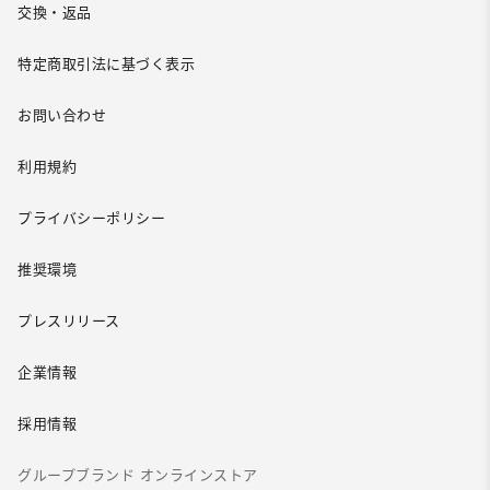
交換・返品
特定商取引法に基づく表示
お問い合わせ
利用規約
プライバシーポリシー
推奨環境
プレスリリース
企業情報
採用情報
グループブランド オンラインストア