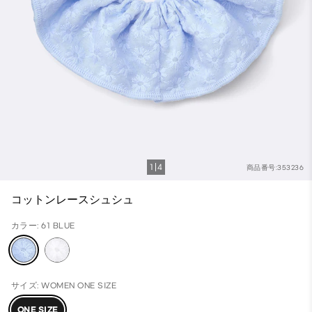
1
4
商品番号:353236
コットンレースシュシュ
カラー: 61 BLUE
サイズ: WOMEN ONE SIZE
ONE SIZE