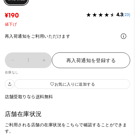
¥190
4.3
(23)
値下げ
再入荷通知をご利用いただけます
1
再入荷通知を登録する
在庫なし
お気に入りに追加する
店舗受取りなら送料無料
店舗在庫状況
ご利用される店舗の在庫状況をこちらで確認することができま
す。