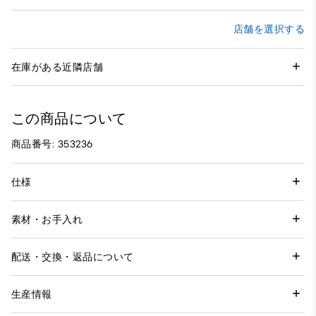
店舗を選択する
在庫がある近隣店舗
この商品について
商品番号: 353236
仕様
素材・お手入れ
配送・交換・返品について
生産情報