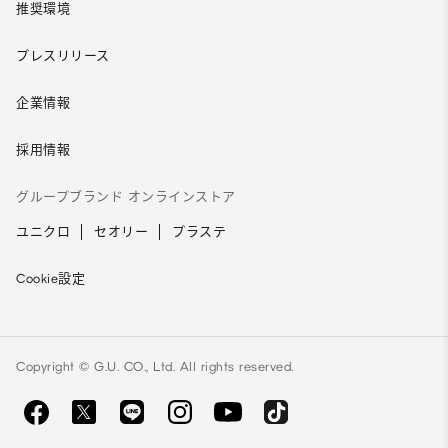
推奨環境
プレスリリース
企業情報
採用情報
グループブランド オンラインストア
ユニクロ
セオリー
プラステ
Cookie設定
Copyright © G.U. CO., Ltd. All rights reserved.