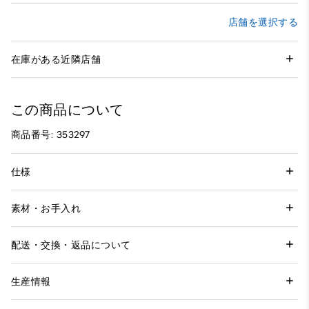
店舗を選択する
在庫がある近隣店舗
この商品について
商品番号: 353297
仕様
素材・お手入れ
配送・交換・返品について
生産情報