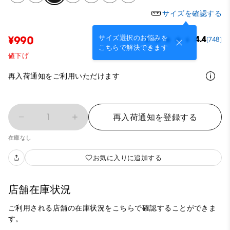
サイズを確認する
サイズ選択のお悩みを
¥990
4.4
(748)
こちらで解決できます
値下げ
再入荷通知をご利用いただけます
1
再入荷通知を登録する
在庫なし
お気に入りに追加する
店舗在庫状況
ご利用される店舗の在庫状況をこちらで確認することができま
す。