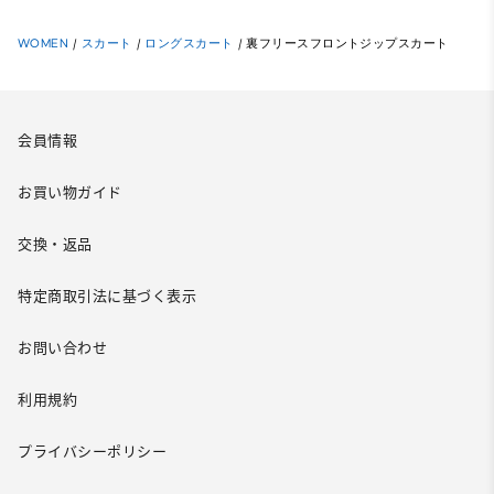
WOMEN
/
スカート
/
ロングスカート
/
裏フリースフロントジップスカート
会員情報
お買い物ガイド
交換・返品
特定商取引法に基づく表示
お問い合わせ
利用規約
プライバシーポリシー