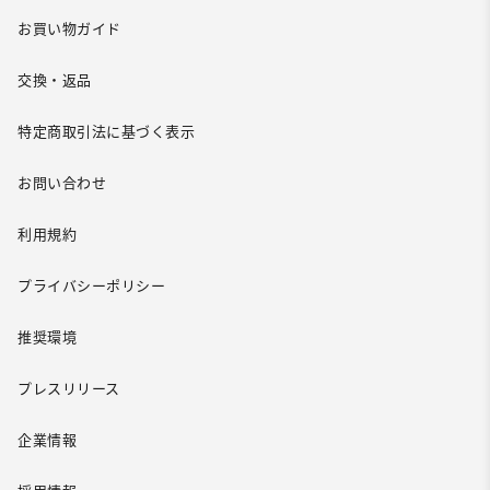
お買い物ガイド
交換・返品
特定商取引法に基づく表示
お問い合わせ
利用規約
プライバシーポリシー
推奨環境
プレスリリース
企業情報