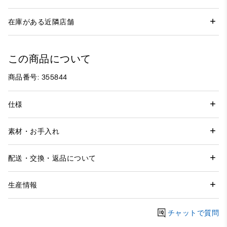
在庫がある近隣店舗
この商品について
商品番号: 355844
仕様
素材・お手入れ
配送・交換・返品について
生産情報
チャットで質問