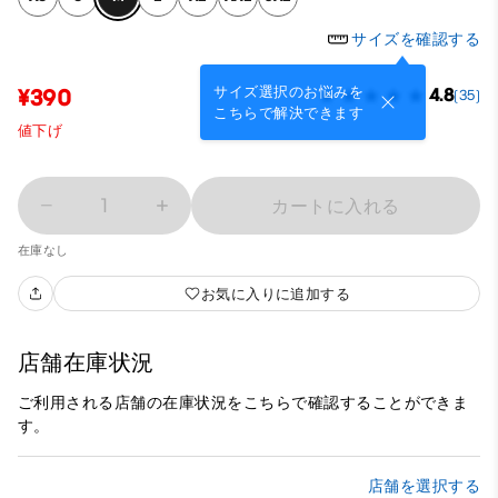
サイズを確認する
サイズ選択のお悩みを
¥390
4.8
(35)
こちらで解決できます
値下げ
1
カートに入れる
在庫なし
お気に入りに追加する
店舗在庫状況
ご利用される店舗の在庫状況をこちらで確認することができま
す。
店舗を選択する