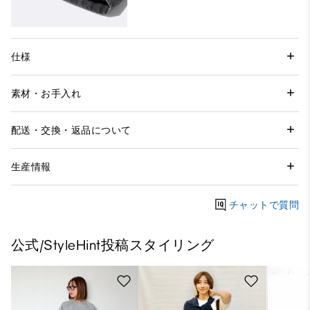
仕様
素材・お手入れ
配送・交換・返品について
生産情報
チャットで質問
公式/StyleHint投稿スタイリング