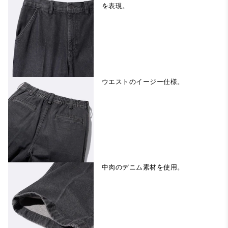
を表現。
ウエストのイージー仕様。
中肉のデニム素材を使用。