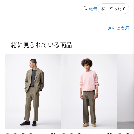
報告
役に立った 0
さらに表示
一緒に見られている商品