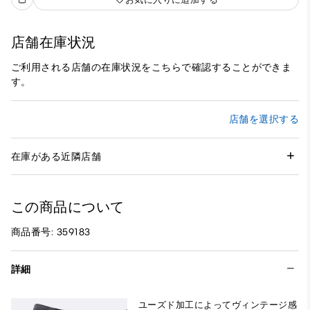
店舗在庫状況
ご利用される店舗の在庫状況をこちらで確認することができま
す。
店舗を選択する
在庫がある近隣店舗
この商品について
商品番号: 359183
詳細
ユーズド加工によってヴィンテージ感