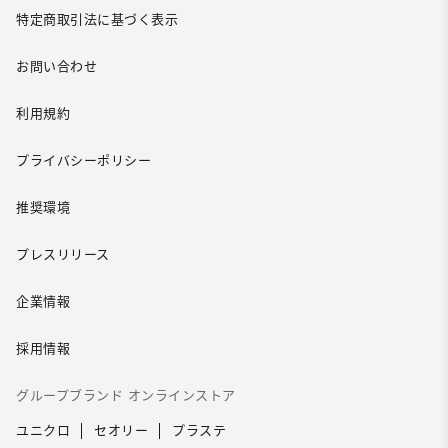
特定商取引法に基づく表示
お問い合わせ
利用規約
プライバシーポリシー
推奨環境
プレスリリース
企業情報
採用情報
グループブランド オンラインストア
ユニクロ
セオリー
プラステ