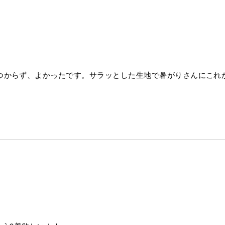
つからず、よかったです。サラッとした生地で暑がりさんにこれ