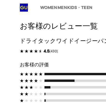
WOMEN
MEN
KIDS・TEEN
お客様のレビュー一覧
ドライタックワイドイージーパンツ(丈
4.5
(430)
お客様の評価