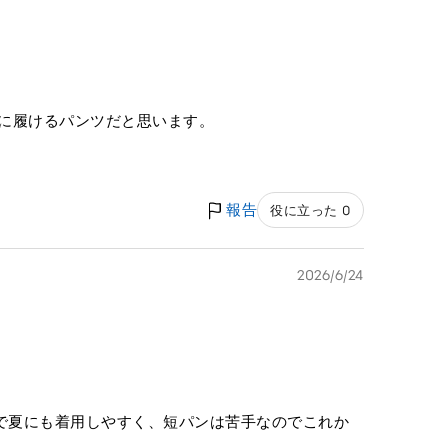
に履けるパンツだと思います。
報告
役に立った 0
2026/6/24
で夏にも着用しやすく、短パンは苦手なのでこれか