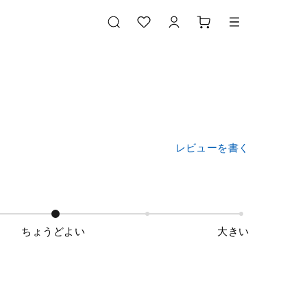
レビューを書く
ちょうどよい
大きい