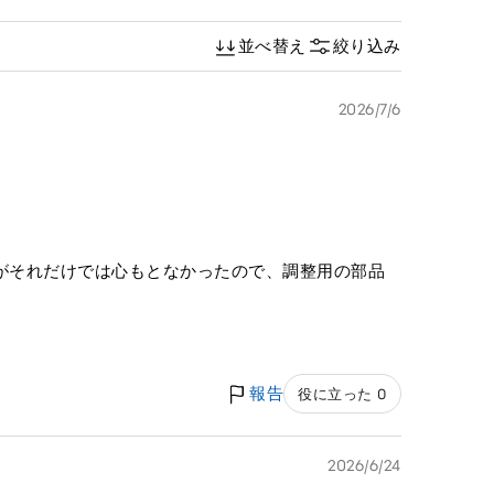
並べ替え
絞り込み
2026/7/6
がそれだけでは心もとなかったので、調整用の部品
報告
役に立った 0
2026/6/24