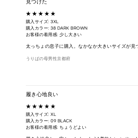
見つけた
購入サイズ: 3XL
購入カラー: 38 DARK BROWN
お客様の着用感: 少し大きい
太っちょの息子に購入。なかなか大きいサイズが見
うりぱの母
男性
京都府
履き心地良い
購入サイズ: XL
購入カラー: 09 BLACK
お客様の着用感: ちょうどよい