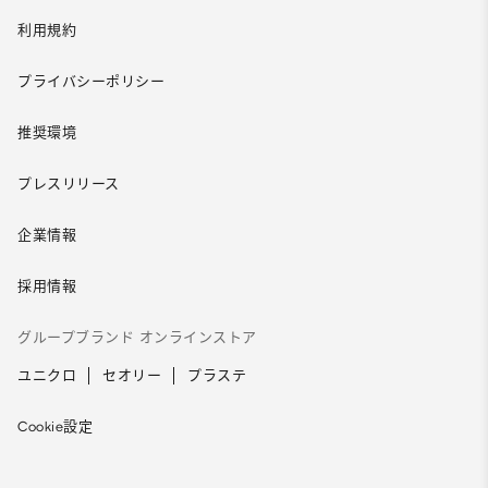
利用規約
プライバシーポリシー
推奨環境
プレスリリース
企業情報
採用情報
グループブランド オンラインストア
ユニクロ
セオリー
プラステ
Cookie設定