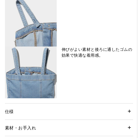
伸びがよい素材と後ろに通したゴムの
効果で快適な着用感。
仕様
素材・お手入れ