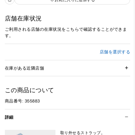
店舗在庫状況
ご利用される店舗の在庫状況をこちらで確認することができま
す。
店舗を選択する
在庫がある近隣店舗
この商品について
商品番号: 355883
詳細
取り外せるストラップ。