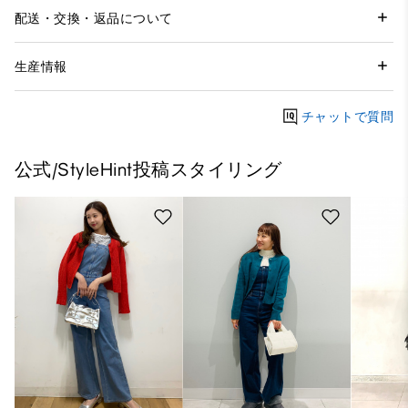
配送・交換・返品について
生産情報
チャットで質問
公式/StyleHint投稿スタイリング